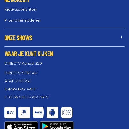
Nieuwsberichten
Promotiemiddelen
ONZE SHOWS
WAAR JE KUNT KIJKEN
DIRECTV Kanaal 320
DIRECTV-STREAM
AT&T U-VERSE
TAMPA BAY WFTT
LOS ANGELES KSCN-TV