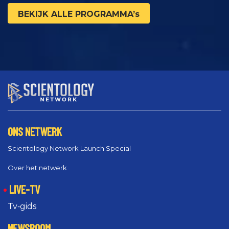
BEKIJK ALLE PROGRAMMA’s
ONS NETWERK
Scientology Network Launch Special
Over het netwerk
LIVE-TV
Tv‑gids
NEWSROOM