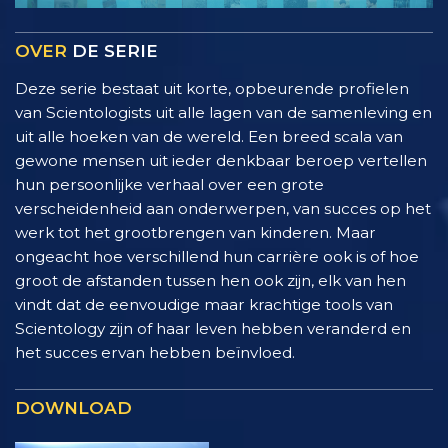
OVER
DE SERIE
Deze serie bestaat uit korte, opbeurende profielen
van Scientologists uit alle lagen van de samenleving en
uit alle hoeken van de wereld. Een breed scala van
gewone mensen uit ieder denkbaar beroep vertellen
hun persoonlijke verhaal over een grote
verscheidenheid aan onderwerpen, van succes op het
werk tot het grootbrengen van kinderen. Maar
ongeacht hoe verschillend hun carrière ook is of hoe
groot de afstanden tussen hen ook zijn, elk van hen
vindt dat de eenvoudige maar krachtige tools van
Scientology zijn of haar leven hebben veranderd en
het succes ervan hebben beïnvloed.
DOWNLOAD