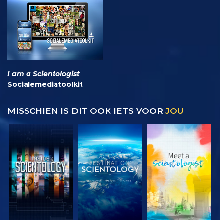
I am a Scientologist
Socialemediatoolkit
MISSCHIEN IS DIT OOK IETS VOOR
JOU