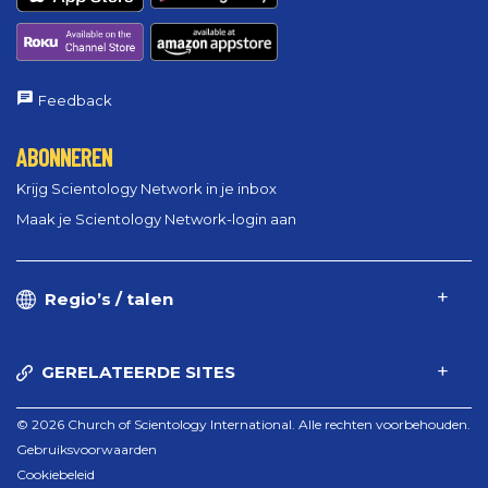
Feedback
ABONNEREN
Krijg Scientology Network in je inbox
Maak je Scientology Network-login aan
Regio’s / talen
GERELATEERDE SITES
© 2026 Church of Scientology International. Alle rechten voorbehouden.
Gebruiksvoorwaarden
Cookiebeleid