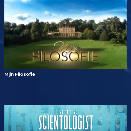
Mijn Filosofie