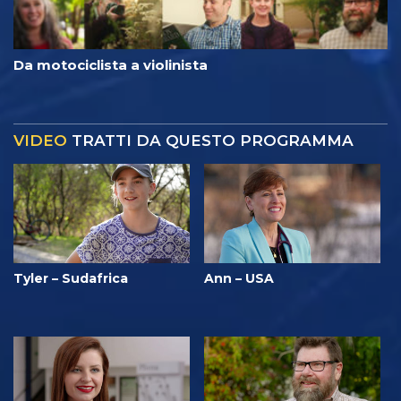
Da motociclista a violinista
VIDEO
TRATTI DA QUESTO PROGRAMMA
Tyler – Sudafrica
Ann – USA