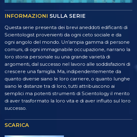
INFORMAZIONI
SULLA SERIE
Questa serie presenta dei brevi aneddoti edificanti di
Scientologist provenienti da ogni ceto sociale e da
ogni angolo del mondo. Un’ampia gamma di persone
comuni, di ogni immaginabile occupazione, narrano la
loro storia personale su una grande varietà di
argomenti, dal successo nel lavoro alle soddisfazioni di
crescere una famiglia. Ma, indipendentemente da
quanto diverse siano le loro carriere, o quanto lunghe
siano le distanze tra di loro, tutti attribuiscono ai
semplici ma potenti strumenti di Scientology il merito
di aver trasformato la loro vita e di aver influito sul loro
successo.
SCARICA