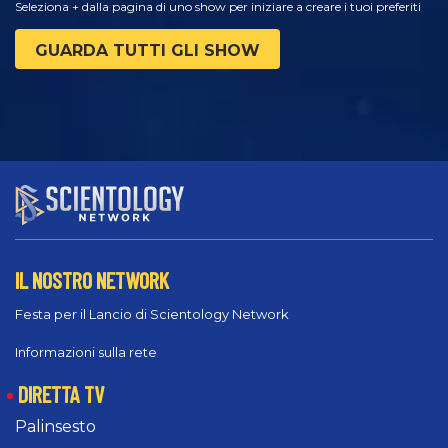
Seleziona + dalla pagina di uno show per iniziare a creare i tuoi preferiti
GUARDA TUTTI GLI SHOW
IL NOSTRO NETWORK
Festa per il Lancio di Scientology Network
Informazioni sulla rete
DIRETTA TV
Palinsesto