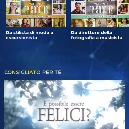
Da stilista di moda a
Da direttore della
escursionista
fotografia a musicista
CONSIGLIATO
PER TE