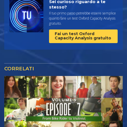
Sei curioso riguardo a te
stesso?
Il tuo primo passo potrebbe essere semplice
quanto fare un test Oxford Capacity Analysis
gratuito.
Fai un test Oxford
Capacity Analysis gratuito
CORRELATI