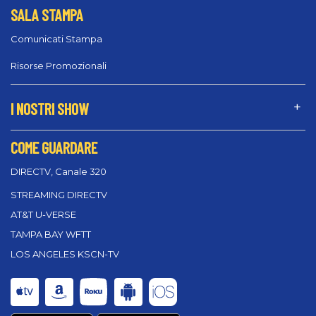
SALA STAMPA
Comunicati Stampa
Risorse Promozionali
I NOSTRI SHOW
COME GUARDARE
DIRECTV, Canale 320
STREAMING DIRECTV
AT&T U-VERSE
TAMPA BAY WFTT
LOS ANGELES KSCN-TV