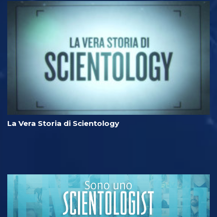
La Vera Storia di Scientology