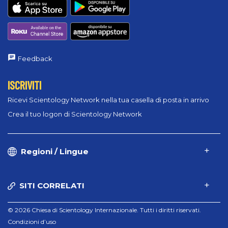
Feedback
ISCRIVITI
Ricevi Scientology Network nella tua casella di posta in arrivo
Crea il tuo logon di Scientology Network
Regioni / Lingue
SITI CORRELATI
© 2026 Chiesa di Scientology Internazionale. Tutti i diritti riservati.
Condizioni d’uso