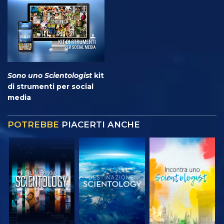
Sono uno Scientologist
kit
di strumenti per social
media
POTREBBE
PIACERTI ANCHE