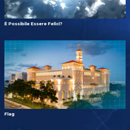
È Possibile Essere Felici?
Flag