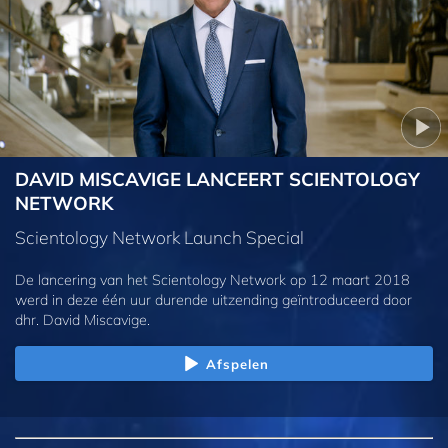
DAVID MISCAVIGE LANCEERT SCIENTOLOGY
NETWORK
Scientology Network Launch Special
De lancering van het Scientology Network op 12 maart 2018
werd in deze één uur durende uitzending geïntroduceerd door
dhr. David Miscavige.
Afspelen