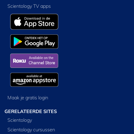
Scientology TV apps
Maak je gratis login
GERELATEERDE SITES
Scientology
Scientology cursussen