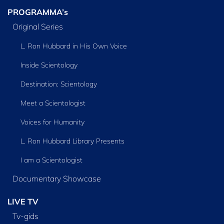
PROGRAMMA’s
Original Series
L. Ron Hubbard in His Own Voice
Inside Scientology
Destination: Scientology
Meet a Scientologist
Voices for Humanity
L. Ron Hubbard Library Presents
I am a Scientologist
Documentary Showcase
LIVE TV
Tv‑gids