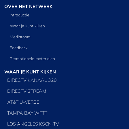
OVER HET NETWERK
Introductie
Waar je kunt kijken
Mediaroom
Feedback
Promotionele materialen
WAAR JE KUNT KIJKEN
DIRECTV KANAAL 320
DIRECTV STREAM
AT&T U-VERSE
TAMPA BAY WFTT
LOS ANGELES KSCN-TV