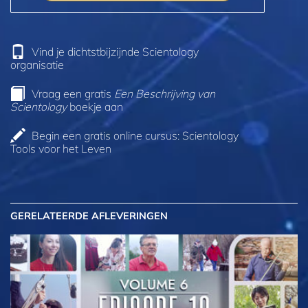
Vind je dichtstbijzijnde Scientology
organisatie
Vraag een gratis
Een Beschrijving van
Scientology
boekje aan
Begin een gratis online cursus: Scientology
Tools voor het Leven
GERELATEERDE AFLEVERINGEN