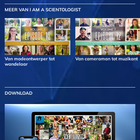
MEER
VAN I AM A SCIENTOLOGIST
Van modeontwerper tot
Van cameraman tot muzikant
wandelaar
DOWNLOAD