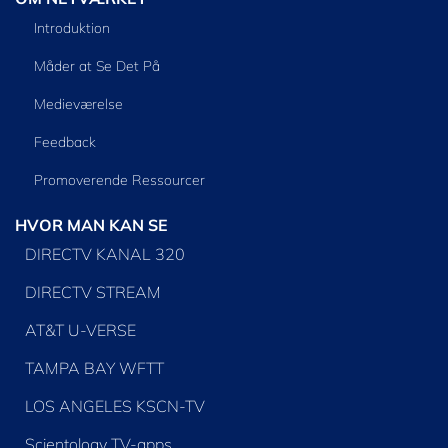
Introduktion
Måder at Se Det På
Medieværelse
Feedback
Promoverende Ressourcer
HVOR MAN KAN SE
DIRECTV KANAL 320
DIRECTV STREAM
AT&T U-VERSE
TAMPA BAY WFTT
LOS ANGELES KSCN-TV
Scientology TV-apps