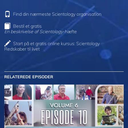
Find din nærmeste Scientology organisation
Bestil et gratis
En beskrivelse af Scientology
-hæfte
Start på et gratis online kursus: Scientology
Redskaber til livet
RELATEREDE EPISODER