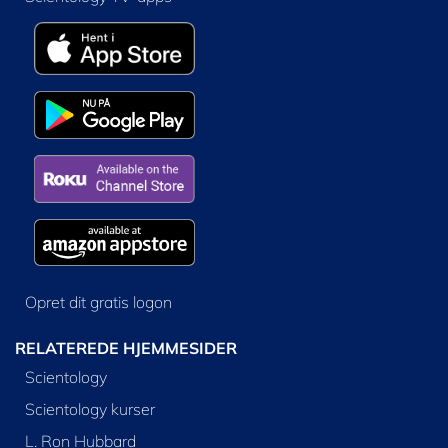
Opret dit gratis logon
RELATEREDE HJEMMESIDER
Scientology
Scientology kurser
L. Ron Hubbard