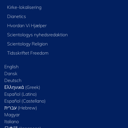
Kirke-lokalisering
Dianetics
Hvordan Vi Hjælper
Scientologys nyhedsredaktion
Scientology Religion
Tidsskriftet Freedom
English
Dansk
Deutsch
Ελληνικά (Greek)
Español (Latino)
Español (Castellano)
Magyar
Italiano