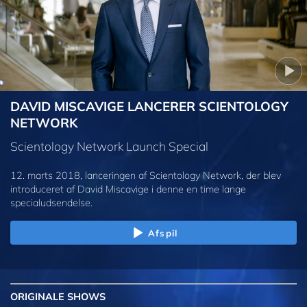
DAVID MISCAVIGE LANCERER SCIENTOLOGY
NETWORK
Scientology Network Launch Special
12. marts 2018, lanceringen af Scientology Network, der blev
introduceret af David Miscavige i denne en time lange
specialudsendelse.
Afspil
ORIGINALE
SHOWS