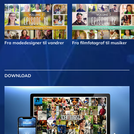
Fra modedesigner til vandrer
Fra filmfotograf til musiker
DOWNLOAD