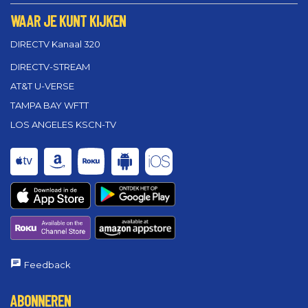
WAAR JE KUNT KIJKEN
DIRECTV Kanaal 320
DIRECTV-STREAM
AT&T U-VERSE
TAMPA BAY WFTT
LOS ANGELES KSCN-TV
Feedback
ABONNEREN