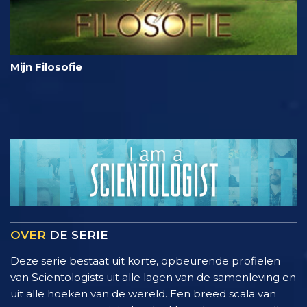
Mijn Filosofie
OVER
DE SERIE
Deze serie bestaat uit korte, opbeurende profielen
van Scientologists uit alle lagen van de samenleving en
uit alle hoeken van de wereld. Een breed scala van