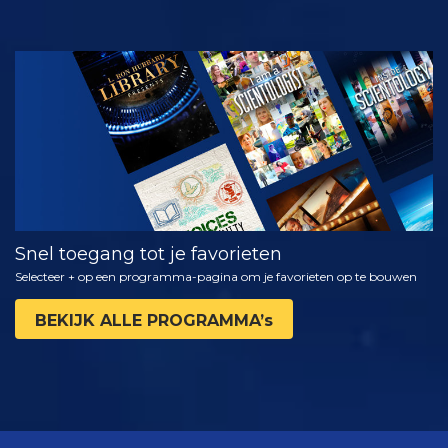
KIJK
VERKEN DE
SERIE
Snel toegang tot je favorieten
Selecteer + op een programma-pagina om je favorieten op te bouwen
BEKIJK ALLE PROGRAMMA’s