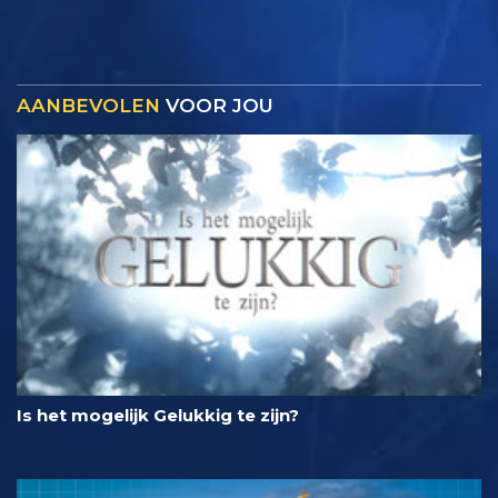
AANBEVOLEN
VOOR JOU
Is het mogelijk Gelukkig te zijn?