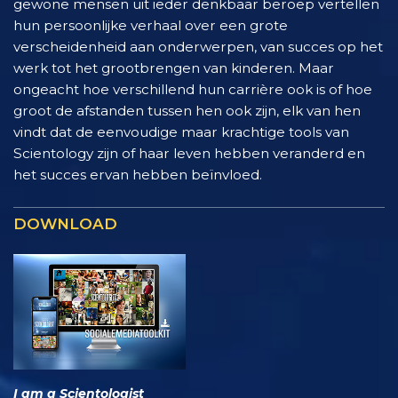
gewone mensen uit ieder denkbaar beroep vertellen
hun persoonlijke verhaal over een grote
verscheidenheid aan onderwerpen, van succes op het
werk tot het grootbrengen van kinderen. Maar
ongeacht hoe verschillend hun carrière ook is of hoe
groot de afstanden tussen hen ook zijn, elk van hen
vindt dat de eenvoudige maar krachtige tools van
Scientology zijn of haar leven hebben veranderd en
het succes ervan hebben beïnvloed.
DOWNLOAD
I am a Scientologist