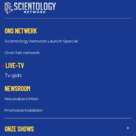
ONS NETWERK
Scientology Network Launch Special
Over het netwerk
LIVE-TV
Tv‑gids
NEWSROOM
Nieuwsberichten
Promotiemiddelen
ONZE SHOWS