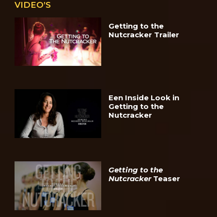
VIDEO’S
Getting to the
Nutcracker Trailer
Een Inside Look in
Getting to the
Nutcracker
Getting to the
Nutcracker
Teaser