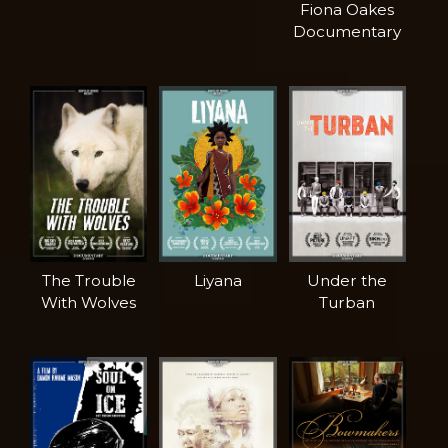
Fiona Oakes
Documentary
The Trouble
Liyana
Under the
With Wolves
Turban