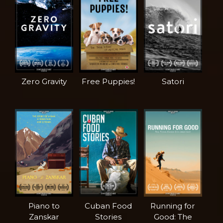
Zero Gravity
Free Puppies!
Satori
Piano to
Cuban Food
Running for
Zanskar
Stories
Good: The