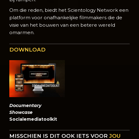
Om die reden, biedt het Scientology Network een
platform voor onafhankelijke filmmakers die de
visie van het bouwen van een betere wereld
omarmen.
DOWNLOAD
Documentary
Showcase
Socialemediatoolkit
MISSCHIEN IS DIT OOK IETS VOOR
JOU