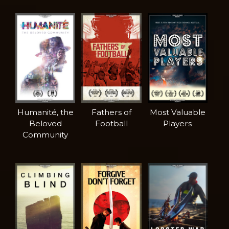
Humanité, the
Fathers of
Most Valuable
Beloved
Football
Players
Community