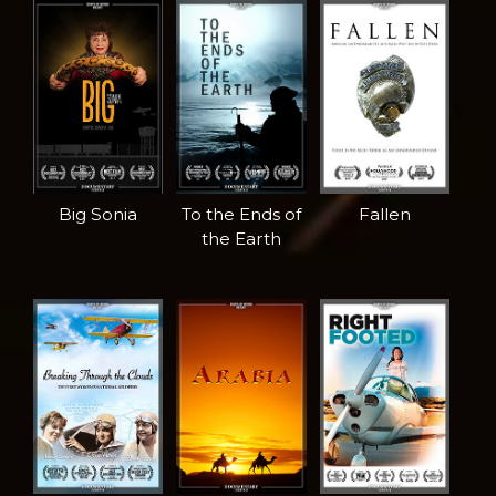
Big Sonia
To the Ends of
Fallen
the Earth