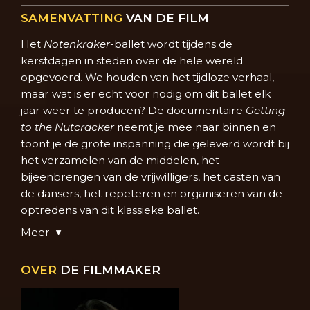
SAMENVATTING
VAN DE FILM
Het
Notenkraker
-ballet wordt tijdens de
kerstdagen in steden over de hele wereld
opgevoerd. We houden van het tijdloze verhaal,
maar wat is er echt voor nodig om dit ballet elk
jaar weer te producen? De documentaire
Getting
to the Nutcracker
neemt je mee naar binnen en
toont je de grote inspanning die geleverd wordt bij
het verzamelen van de middelen, het
bijeenbrengen van de vrijwilligers, het casten van
de dansers, het repeteren en organiseren van de
optredens van dit klassieke ballet.
Meer
OVER
DE FILMMAKER