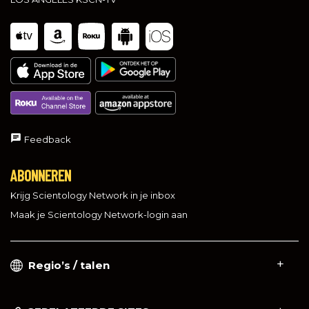
Feedback
ABONNEREN
Krijg Scientology Network in je inbox
Maak je Scientology Network-login aan
Regio’s / talen