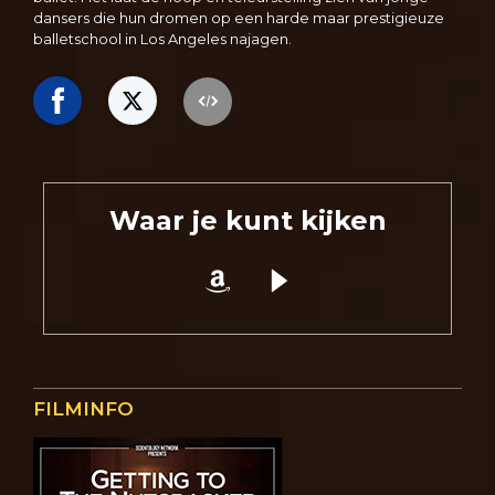
dansers die hun dromen op een harde maar prestigieuze
balletschool in Los Angeles najagen.
Waar je kunt kijken
FILMINFO