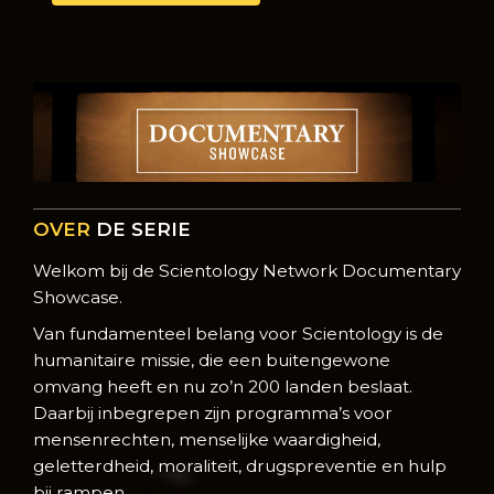
OVER
DE SERIE
Welkom bij de Scientology Network Documentary
Showcase.
Van fundamenteel belang voor Scientology is de
humanitaire missie, die een buitengewone
omvang heeft en nu zo’n 200 landen beslaat.
Daarbij inbegrepen zijn programma’s voor
mensenrechten, menselijke waardigheid,
geletterdheid, moraliteit, drugspreventie en hulp
bij rampen.