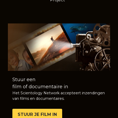
Stuur een
film of documentaire in
Het Scientology Network accepteert inzendingen
van films en documentaires.
STUUR JE FILM IN