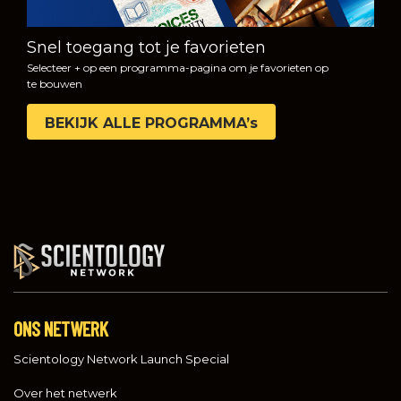
Snel toegang tot je favorieten
Selecteer + op een programma-pagina om je favorieten op
te bouwen
BEKIJK ALLE PROGRAMMA’s
ONS NETWERK
Scientology Network Launch Special
Over het netwerk