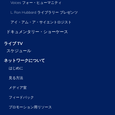
Voices フォー・ヒューマニティ
L. Ron Hubbard ライブラリー
プレゼンツ
アイ・アム・ア・サイエントロジスト
ドキュメンタリー・ショーケース
ライブ TV
スケジュール
ネットワークについて
はじめに
見る方法
メディア室
フィードバック
プロモーション用リソース