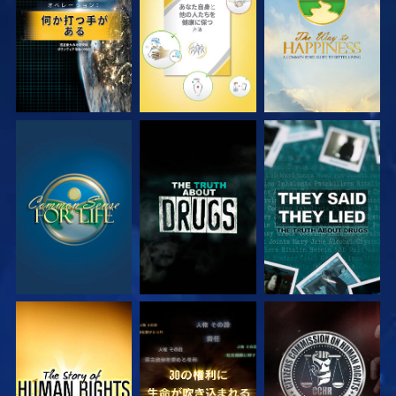
観る
観る
観る
観る
観る
観る