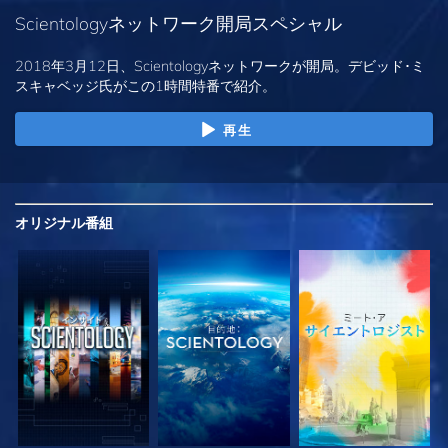
Scientologyネットワーク開局スペシャル
2018年3月12日、Scientologyネットワークが開局。デビッド･ミ
スキャベッジ氏がこの1時間特番で紹介。
再生
オリジナル
番組