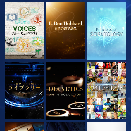
シリーズを探求
シリーズを探求
シリーズを探求
シリーズを探求
シリーズを探求
観る