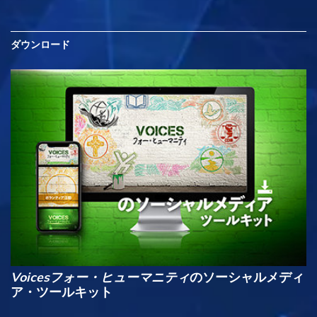
ダウンロード
Voicesフォー・ヒューマニティ
のソーシャルメディ
ア・ツールキット