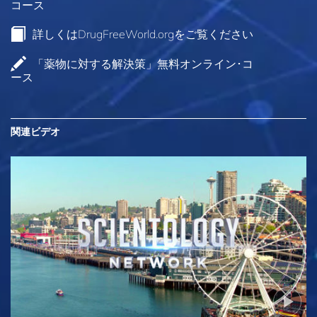
コース
詳しくはDrugFreeWorld.orgをご覧ください
「薬物に対する解決策」無料オンライン･コ
ース
関連ビデオ