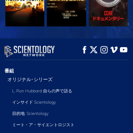
観る
観る
シリーズを探求
番組
オリジナル･シリーズ
L. Ron Hubbard 自らの声で語る
インサイド Scientology
目的地: Scientology
ミート・ア・サイエントロジスト