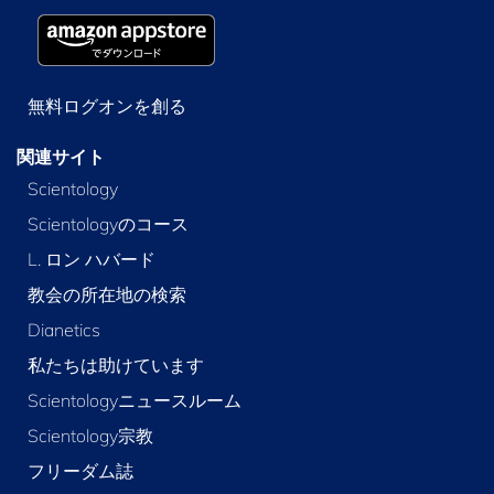
無料ログオンを創る
関連サイト
Scientology
Scientologyのコース
L. ロン ハバード
教会の所在地の検索
Dianetics
私たちは助けています
Scientologyニュースルーム
Scientology宗教
フリーダム誌