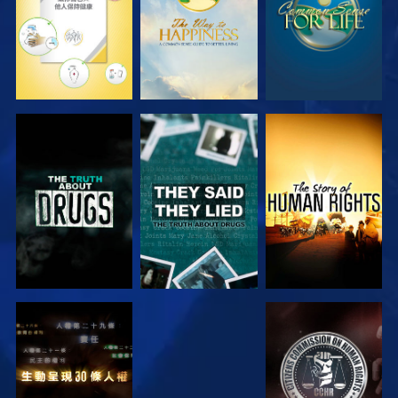
觀看
觀看
觀看
觀看
觀看
觀看