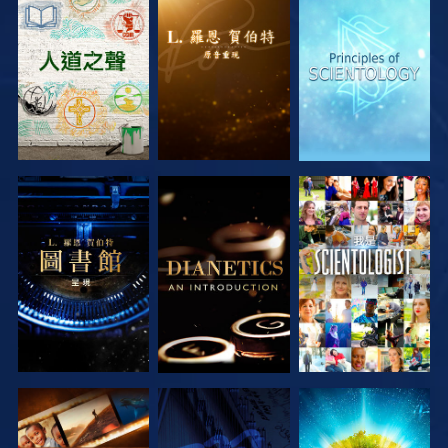
探索系列節目
探索系列節目
探索系列節目
探索系列節目
探索系列節目
觀看
探索系列節目
觀看
探索系列節目