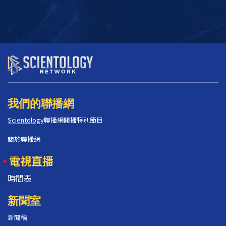
我們的聯播網
Scientology
聯播網開播特別節目
關於聯播網
電視直播
時間表
新聞室
新聞稿