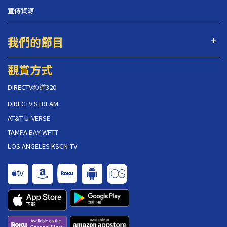
宣傳資源
我們的節目
觀賞方式
DIRECTV頻道320
DIRECTV STREAM
AT&T U-VERSE
TAMPA BAY WFTT
LOS ANGELES KSCN-TV