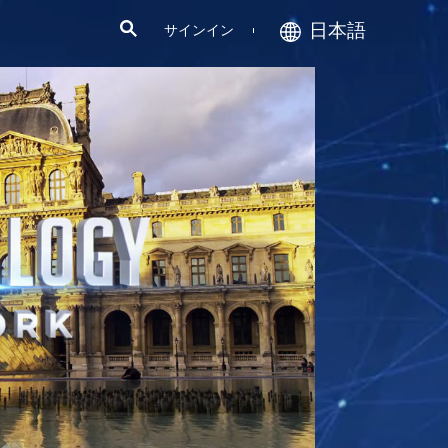
日本語
サインイン