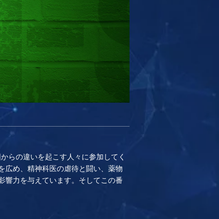
化､国からの違いを起こす人々に参加してく
を広め、精神科医の虐待と闘い、薬物
影響力を与えています。そしてこの番