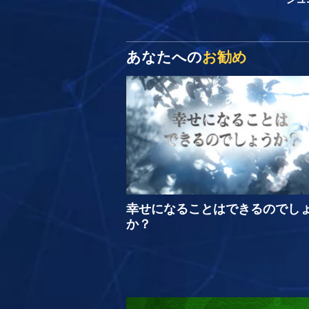
あなたへの
お勧め
幸せになることはできるのでし
か？