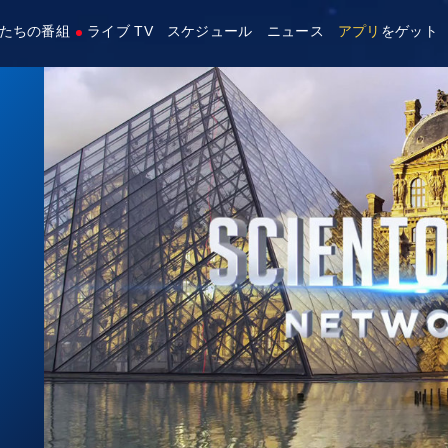
たちの番組
ライブ TV
スケジュール
ニュース
アプリ
をゲット