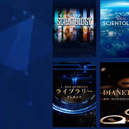
シリーズを探求
シリーズを