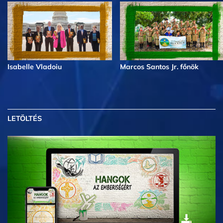
Isabelle Vladoiu
Marcos Santos Jr. főnök
LETÖLTÉS