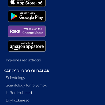
Ingyenes regisztráció
KAPCSOLÓDÓ OLDALAK
Scientology
Scientology tanfolyamok
L. Ron Hubbard
Egyházkereső