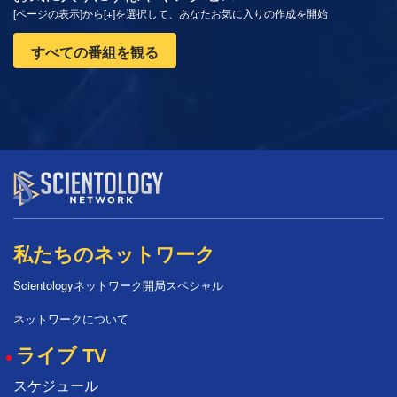
[ページの表示]から[+]を選択して、あなたお気に入りの作成を開始
すべての番組を観る
私たちのネットワーク
Scientologyネットワーク開局スペシャル
ネットワークについて
ライブ TV
スケジュール