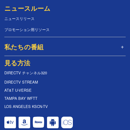
ニュースルーム
ニュースリリース
プロモーション用リソース
私たちの番組
見る方法
DIRECTV チャンネル320
DIRECTV STREAM
AT&T U-VERSE
TAMPA BAY WFTT
LOS ANGELES KSCN-TV