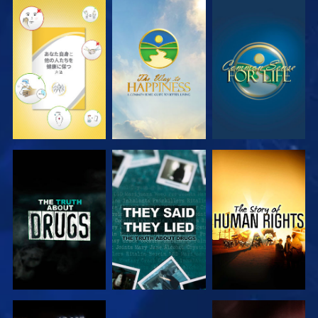
観る
観る
観る
観る
観る
観る