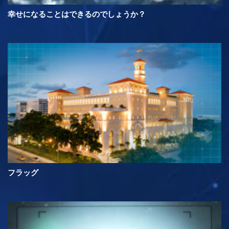
幸せになることはできるのでしょうか？
フラッグ