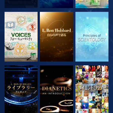
シリーズを探求
シリーズを探求
シリーズを探求
シリーズを探求
シリーズを探求
観る