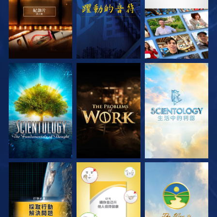
探索系列節目
探索系列節目
探索系列節目
觀看
觀看
觀看