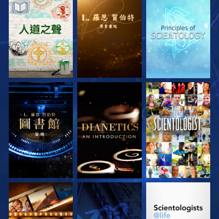
探索系列節目
探索系列節目
探索系列節目
探索系列節目
探索系列節目
觀看
探索系列節目
觀看
探索系列節目