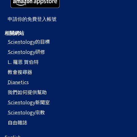
申請你的免費登入帳號
相關網站
Scientology
的目標
Scientology
研修
L. 羅恩 賀伯特
教會搜尋器
Dianetics
我們如何提供幫助
Scientology
新聞室
Scientology
宗教
自由雜誌