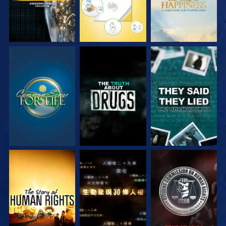
觀看
觀看
觀看
觀看
觀看
觀看