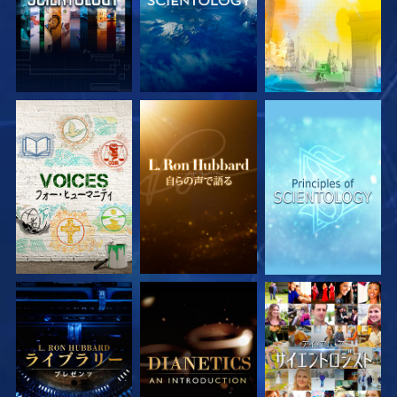
シリーズを探求
シリーズを探求
シリーズを探求
シリーズを探求
シリーズを探求
観る