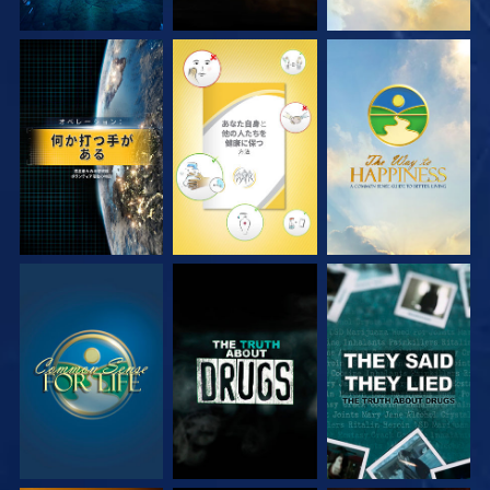
観る
観る
観る
観る
観る
観る