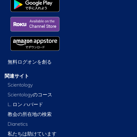
無料ログオンを創る
関連サイト
Scientology
Scientologyのコース
L. ロン ハバード
教会の所在地の検索
Dianetics
私たちは助けています