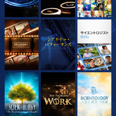
シリーズを探求
観る
シリーズを探求
シリーズを探求
シリーズを探求
シリーズを探求