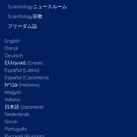
Scientologyニュースルーム
Scientology宗教
フリーダム誌
English
Dansk
Deutsch
Ελληνικά (Greek)
Español (Latino)
Español (Castellano)
Magyar
Italiano
日本語 (Japanese)
Nederlands
Norsk
Português
Русский (Russian)