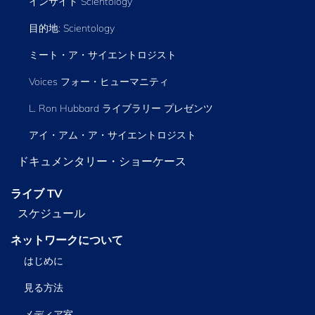
インサイド Scientology
目的地: Scientology
ミート・ア・サイエントロジスト
Voices フォー・ヒューマニティ
L. Ron Hubbard ライブラリー
プレゼンツ
アイ・アム・ア・サイエントロジスト
ドキュメンタリー・ショーケース
ライブ TV
スケジュール
ネットワークについて
はじめに
見る方法
メディア室