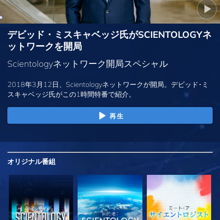
デビッド・ミスキャベッジ氏がSCIENTOLOGYネ
ットワークを開局
Scientologyネットワーク開局スペシャル
2018年3月12日、Scientologyネットワークが開局。デビッド･ミ
スキャベッジ氏がこの1時間特番で紹介。
再生
オリジナル
番組