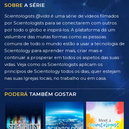
SOBRE
A SÉRIE
Scientologists @vida
é uma série de vídeos filmados
por Scientologists para se conectarem com outros
por todo o globo e inspirá‑los. A plataforma dá um
vislumbre das muitas formas como as pessoas
comuns de todo o mundo estão a usar a tecnologia de
Scientology para aprender mais, criar mais e
continuar a prosperar em todos os aspetos das suas
vidas. Veja como os Scientologists aplicam os
princípios de Scientology todos os dias, quer estejam
nas suas Igrejas locais, no trabalho ou em casa.
PODERÁ
TAMBÉM GOSTAR