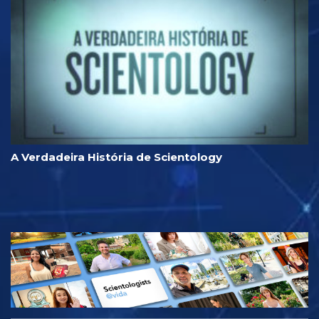
A Verdadeira História de Scientology