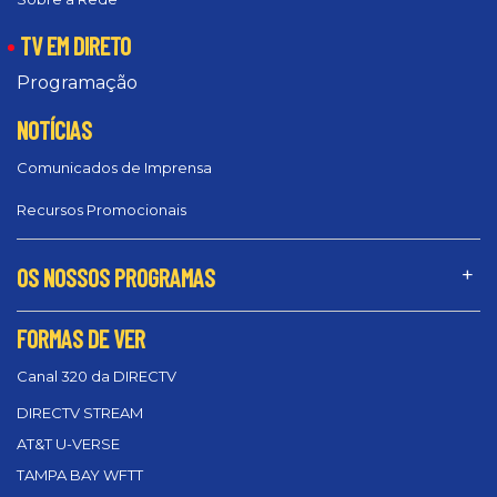
TV EM DIRETO
Programação
NOTÍCIAS
Comunicados de Imprensa
Recursos Promocionais
OS NOSSOS PROGRAMAS
FORMAS DE VER
Canal 320 da DIRECTV
DIRECTV STREAM
AT&T U-VERSE
TAMPA BAY WFTT