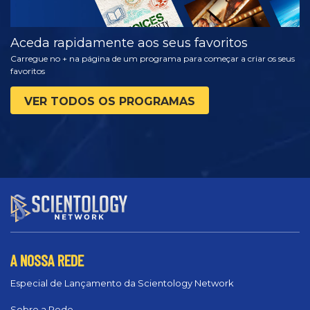
Aceda rapidamente aos seus favoritos
Carregue no + na página de um programa para começar a criar os seus
favoritos
VER TODOS OS PROGRAMAS
A NOSSA REDE
Especial de Lançamento da Scientology Network
Sobre a Rede