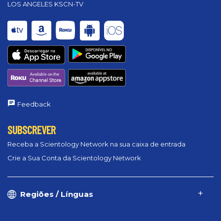
LOS ANGELES KSCN-TV
Feedback
SUBSCREVER
Receba a Scientology Network na sua caixa de entrada
Crie a Sua Conta da Scientology Network
Regiões / Línguas