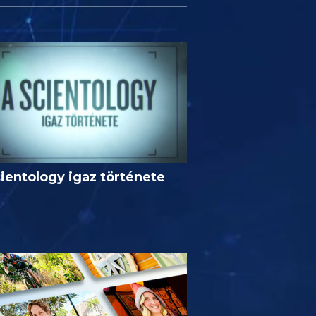
ientology igaz története