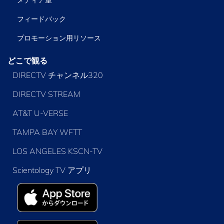
メディア室
フィードバック
プロモーション用リソース
どこで観る
DIRECTV チャンネル320
DIRECTV STREAM
AT&T U-VERSE
TAMPA BAY WFTT
LOS ANGELES KSCN-TV
Scientology TV アプリ