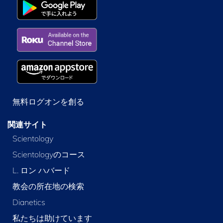
無料ログオンを創る
関連サイト
Scientology
Scientologyのコース
L. ロン ハバード
教会の所在地の検索
Dianetics
私たちは助けています