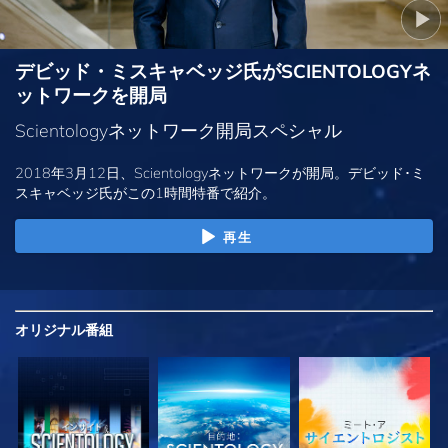
デビッド・ミスキャベッジ氏がSCIENTOLOGYネ
ットワークを開局
Scientologyネットワーク開局スペシャル
2018年3月12日、Scientologyネットワークが開局。デビッド･ミ
スキャベッジ氏がこの1時間特番で紹介。
再生
オリジナル
番組