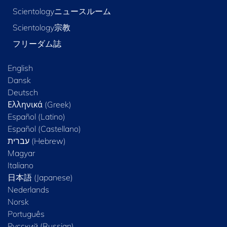
Scientologyニュースルーム
Scientology宗教
フリーダム誌
English
Dansk
Deutsch
Ελληνικά (Greek)
Español (Latino)
Español (Castellano)
Magyar
Italiano
日本語 (Japanese)
Nederlands
Norsk
Português
Русский (Russian)