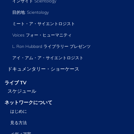
インサイド Scientology
目的地: Scientology
ミート・ア・サイエントロジスト
Voices フォー・ヒューマニティ
L. Ron Hubbard ライブラリー
プレゼンツ
アイ・アム・ア・サイエントロジスト
ドキュメンタリー・ショーケース
ライブ TV
スケジュール
ネットワークについて
はじめに
見る方法