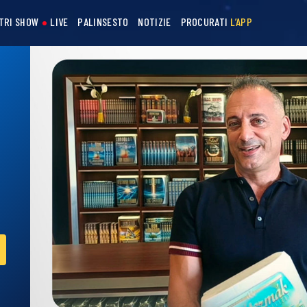
STRI SHOW
LIVE
PALINSESTO
NOTIZIE
PROCURATI
L’APP