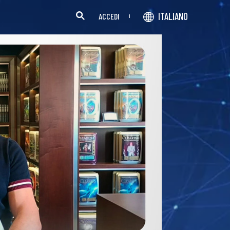
ITALIANO
ACCEDI