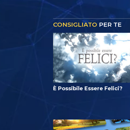
CONSIGLIATO
PER TE
È Possibile Essere Felici?