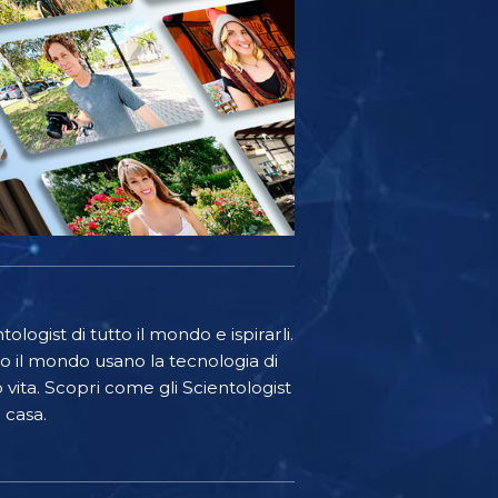
ologist di tutto il mondo e ispirarli.
o il mondo usano la tecnologia di
o vita. Scopri come gli Scientologist
 casa.