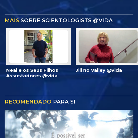
MAIS
SOBRE SCIENTOLOGISTS @VIDA
Neal e os Seus Filhos
Jill no Valley @vida
Assustadores @vida
RECOMENDADO
PARA SI