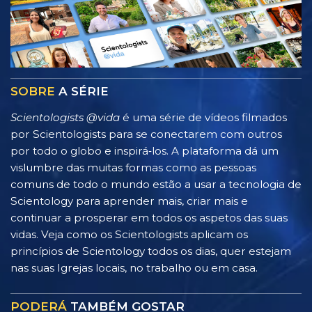
SOBRE
A SÉRIE
Scientologists @vida
é uma série de vídeos filmados
por Scientologists para se conectarem com outros
por todo o globo e inspirá‑los. A plataforma dá um
vislumbre das muitas formas como as pessoas
comuns de todo o mundo estão a usar a tecnologia de
Scientology para aprender mais, criar mais e
continuar a prosperar em todos os aspetos das suas
vidas. Veja como os Scientologists aplicam os
princípios de Scientology todos os dias, quer estejam
nas suas Igrejas locais, no trabalho ou em casa.
PODERÁ
TAMBÉM GOSTAR