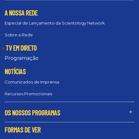
A NOSSA REDE
Especial de Lançamento da Scientology Network
Sobre a Rede
TV EM DIRETO
Programação
NOTÍCIAS
Comunicados de Imprensa
Recursos Promocionais
OS NOSSOS PROGRAMAS
FORMAS DE VER