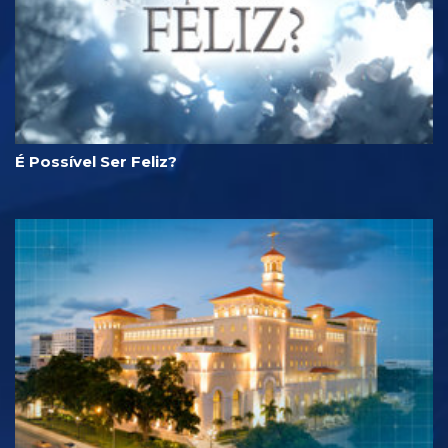
É Possível Ser Feliz?