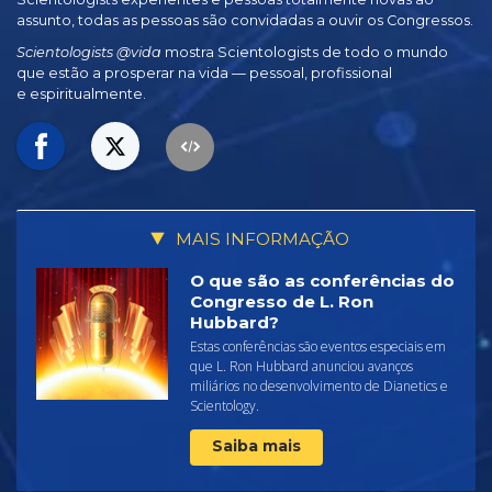
assunto, todas as pessoas são convidadas a ouvir os Congressos.
Scientologists @vida
mostra Scientologists de todo o mundo
que estão a prosperar
na vida —
pessoal, profissional
e espiritualmente.
MAIS INFORMAÇÃO
O que são as conferências do
Congresso de L. Ron
Hubbard?
Estas conferências são eventos especiais em
que L. Ron Hubbard anunciou avanços
miliários no desenvolvimento de Dianetics e
Scientology.
Saiba mais