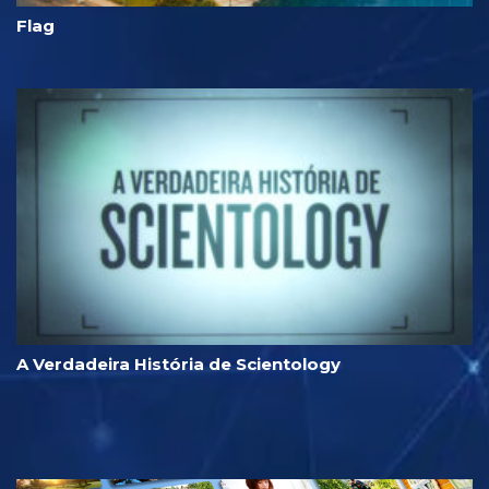
Flag
A Verdadeira História de Scientology