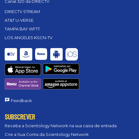
Canal 320 da DIRECTV
DIRECTV STREAM
AT&T U-VERSE
TAMPA BAY WFTT
LOS ANGELES KSCN-TV
Feedback
SUBSCREVER
Receba a Scientology Network na sua caixa de entrada
Crie a Sua Conta da Scientology Network