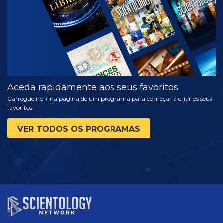
Aceda rapidamente aos seus favoritos
Carregue no + na página de um programa para começar a criar os seus
favoritos
VER TODOS OS PROGRAMAS