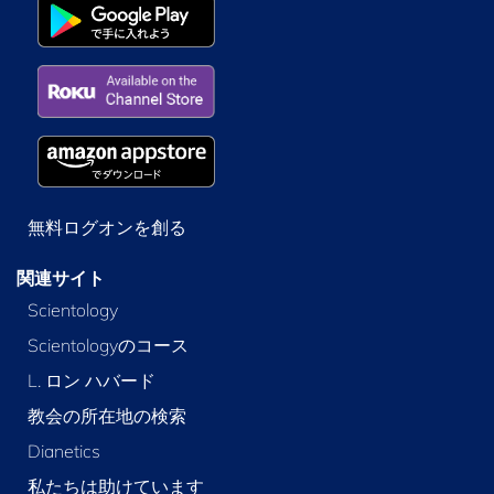
無料ログオンを創る
関連サイト
Scientology
Scientologyのコース
L. ロン ハバード
教会の所在地の検索
Dianetics
私たちは助けています