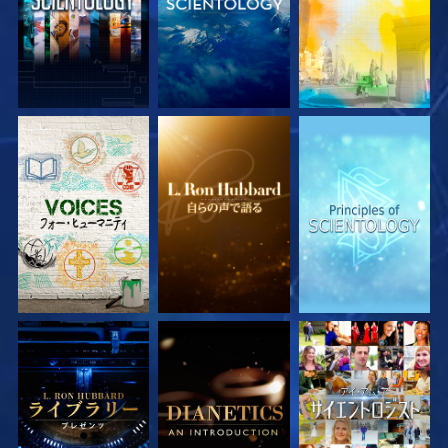
シリーズを探求
シリーズを探求
シリーズを探求
シリーズを探求
シリーズを探求
観る