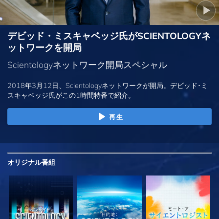
デビッド・ミスキャベッジ氏がSCIENTOLOGYネ
ットワークを開局
Scientologyネットワーク開局スペシャル
2018年3月12日、Scientologyネットワークが開局。デビッド･ミ
スキャベッジ氏がこの1時間特番で紹介。
再生
オリジナル
番組