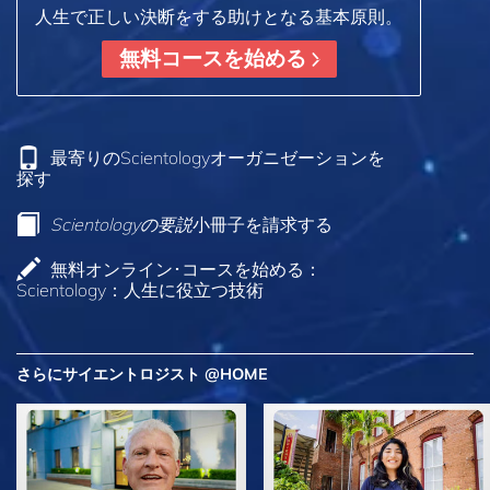
人生で正しい決断をする助けとなる基本原則。
無料コースを始める
最寄りのScientologyオーガニゼーションを
探す
Scientologyの要説
小冊子を請求する
無料オンライン･コースを始める：
Scientology：人生に役立つ技術
さらにサイエントロジスト @HOME