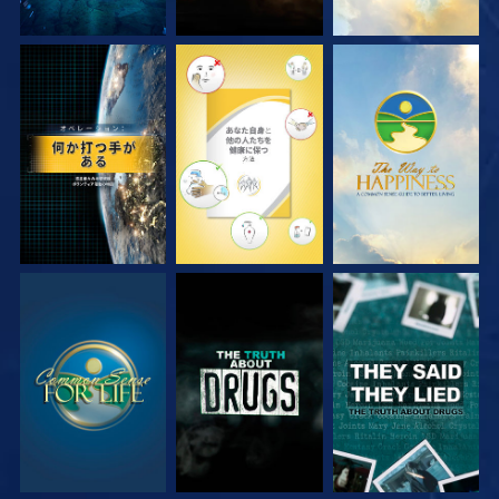
観る
観る
観る
観る
観る
観る