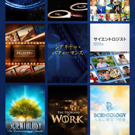
シリーズを探求
観る
シリーズを探求
シリーズを探求
シリーズを探求
シリーズを探求