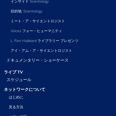
インサイド Scientology
目的地: Scientology
ミート・ア・サイエントロジスト
Voices フォー・ヒューマニティ
L. Ron Hubbard ライブラリー
プレゼンツ
アイ・アム・ア・サイエントロジスト
ドキュメンタリー・ショーケース
ライブ TV
スケジュール
ネットワークについて
はじめに
見る方法