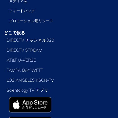
メディア室
フィードバック
プロモーション用リソース
どこで観る
DIRECTV チャンネル320
DIRECTV STREAM
AT&T U-VERSE
TAMPA BAY WFTT
LOS ANGELES KSCN-TV
Scientology TV アプリ