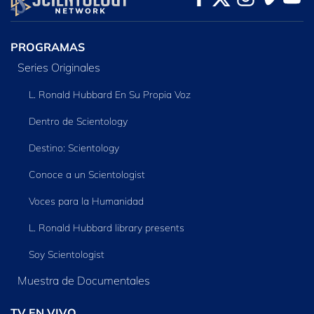
SERIES
PROGRAMAS
Series Originales
L. Ronald Hubbard En Su Propia Voz
Dentro de Scientology
Destino: Scientology
Conoce a un Scientologist
Voces para la Humanidad
L. Ronald Hubbard library presents
Soy Scientologist
Muestra de Documentales
TV EN VIVO