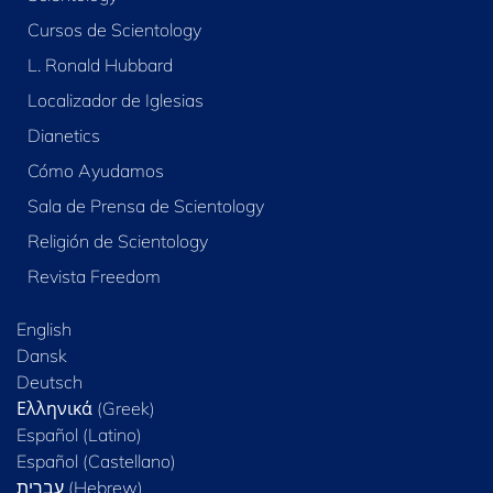
Cursos de Scientology
L. Ronald Hubbard
Localizador de Iglesias
Dianetics
Cómo Ayudamos
Sala de Prensa de Scientology
Religión de Scientology
Revista Freedom
English
Dansk
Deutsch
Ελληνικά (Greek)
Español (Latino)
Español (Castellano)