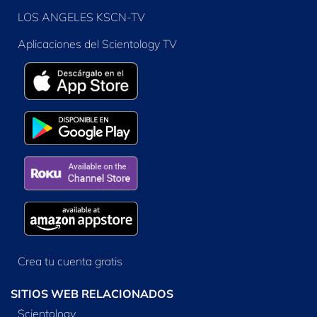
LOS ANGELES KSCN-TV
Aplicaciones del Scientology TV
Crea tu cuenta gratis
SITIOS WEB RELACIONADOS
Scientology