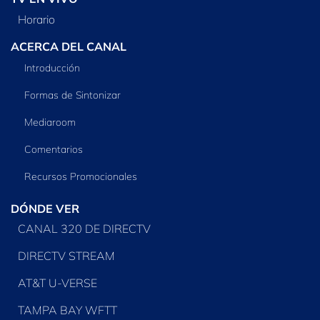
Horario
ACERCA DEL CANAL
Introducción
Formas de Sintonizar
Mediaroom
Comentarios
Recursos Promocionales
DÓNDE VER
CANAL 320 DE DIRECTV
DIRECTV STREAM
AT&T U-VERSE
TAMPA BAY WFTT