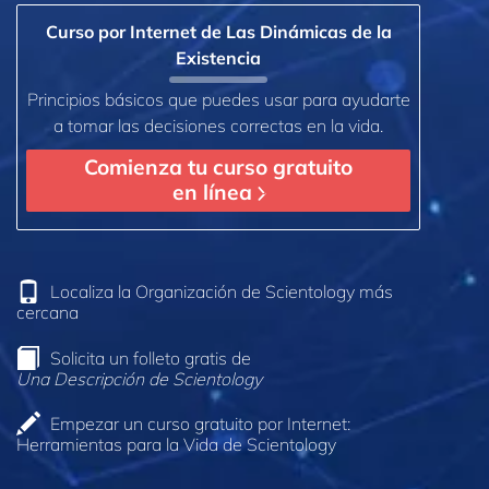
Curso por Internet de Las Dinámicas de la
Existencia
Principios básicos que puedes usar para ayudarte
a tomar las decisiones correctas en la vida.
Comienza tu curso gratuito
en línea
Localiza la Organización de Scientology más
cercana
Solicita un folleto gratis de
Una Descripción de Scientology
Empezar un curso gratuito por Internet:
Herramientas para la Vida de Scientology