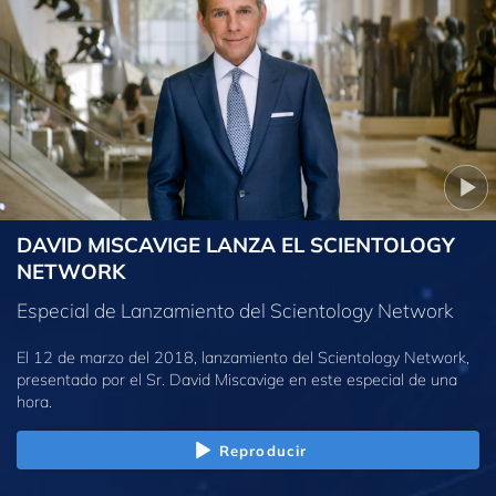
DAVID MISCAVIGE LANZA EL SCIENTOLOGY
NETWORK
Especial de Lanzamiento del Scientology Network
El 12 de marzo del 2018, lanzamiento del Scientology Network,
presentado por el Sr. David Miscavige en este especial de una
hora.
Reproducir