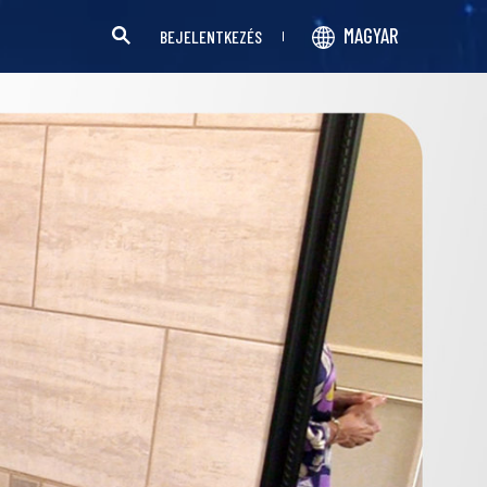
MAGYAR
BEJELENTKEZÉS