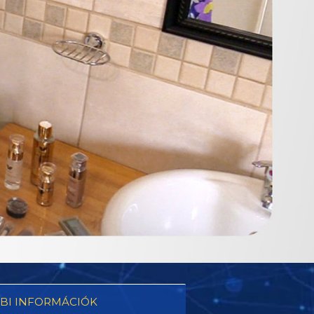
BI INFORMÁCIÓK