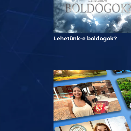
Lehetünk-e boldogok?