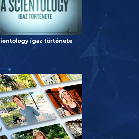
ientology igaz története