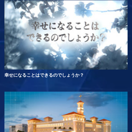
幸せになることはできるのでしょうか？