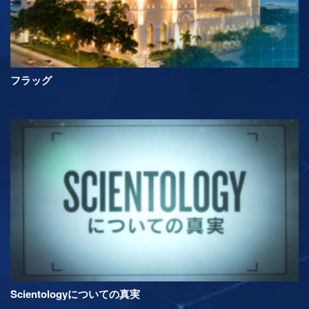
フラッグ
Scientologyについての真実