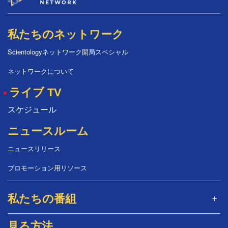
私たちのネットワーク
Scientologyネットワーク開局スペシャル
ネットワークについて
ライブ TV
スケジュール
ニュースルーム
ニュースリリース
プロモーション用リソース
私たちの番組
見る方法