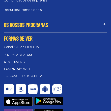
Comunicados de Imprensa
Recursos Promocionais
OS NOSSOS PROGRAMAS
FORMAS DE VER
Canal 320 da DIRECTV
DIRECTV STREAM
AT&T U-VERSE
TAMPA BAY WFTT
LOS ANGELES KSCN-TV