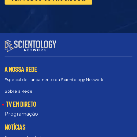
A NOSSA REDE
Especial de Lançamento da Scientology Network
Sobre a Rede
TV EM DIRETO
Programação
NOTÍCIAS