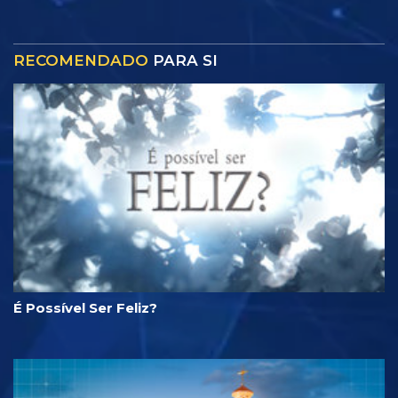
RECOMENDADO
PARA SI
É Possível Ser Feliz?