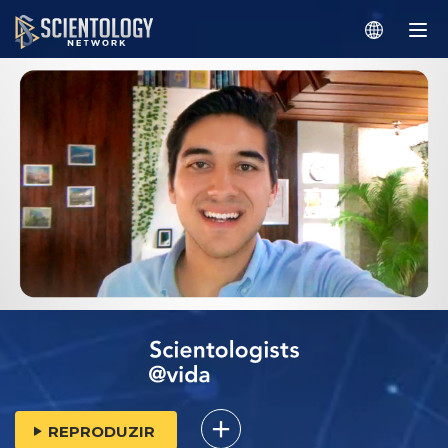
REPRODUZIR