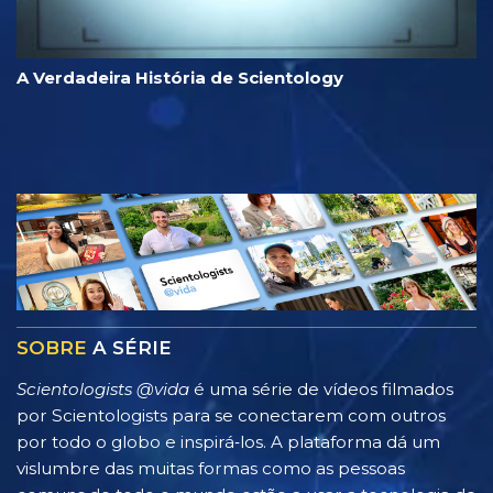
A Verdadeira História de Scientology
SOBRE
A SÉRIE
Scientologists @vida
é uma série de vídeos filmados
por Scientologists para se conectarem com outros
por todo o globo e inspirá‑los. A plataforma dá um
vislumbre das muitas formas como as pessoas