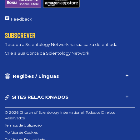
Feedback
SUBSCREVER
Receba a Scientology Network na sua caixa de entrada
Crie a Sua Conta da Scientology Network
Regiões / Línguas
SITES RELACIONADOS
© 2026 Church of Scientology International. Todos os Direitos
Reservados.
Termos de Utilização
Política de Cookies
Política de Privacidade