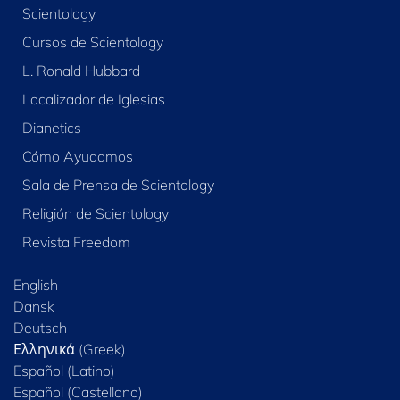
Scientology
Cursos de Scientology
L. Ronald Hubbard
Localizador de Iglesias
Dianetics
Cómo Ayudamos
Sala de Prensa de Scientology
Religión de Scientology
Revista Freedom
English
Dansk
Deutsch
Ελληνικά (Greek)
Español (Latino)
Español (Castellano)