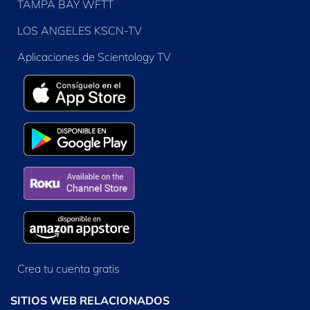
TAMPA BAY WFTT
LOS ANGELES KSCN-TV
Aplicaciones de Scientology TV
Crea tu cuenta gratis
SITIOS WEB RELACIONADOS