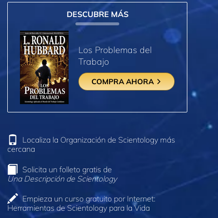
DESCUBRE MÁS
Los Problemas del
Trabajo
COMPRA AHORA
Localiza la Organización de Scientology más
cercana
Solicita un folleto gratis de
Una Descripción de Scientology
Empieza un curso gratuito por Internet:
Herramientas de Scientology para la Vida