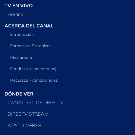
TV EN VIVO
Horario
ACERCA DEL CANAL
Introducción
Formas de Sintonizar
Mediaroom
Feedback (comentarios)
Recursos Promocionales
DÓNDE VER
CANAL 320 DE DIRECTV
DIRECTV STREAM
AT&T U-VERSE