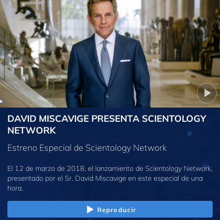
DAVID MISCAVIGE PRESENTA SCIENTOLOGY
NETWORK
Estreno Especial de Scientology Network
El 12 de marzo de 2018, el lanzamiento de Scientology Network,
presentado por el Sr. David Miscavige en este especial de una
hora.
Reproducir