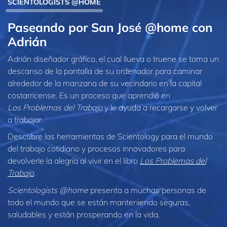
SCIENTOLOGISTS @HOME
Paseando por San José @home con
Adrián
Adrián diseñador gráfico, el cual llueva o truene se toma un
descanso de la pantalla de su ordenador para caminar
alrededor de la manzana de su vecindario en la capital
costarricense. Es un proceso que aprendió en
Los Problemas del Trabajo
y le ayuda a recargarse y volver
a trabajar.
Descubre las herramientas de Scientology para el mundo
del trabajo cotidiano y procesos innovadores para
devolverle la alegría al vivir en el libro
Los Problemas del
Trabajo
.
Scientologists @home
presenta a muchas personas de
todo el mundo que se están manteniendo seguras,
saludables y están prosperando en la vida.