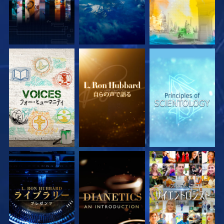
シリーズを探求
シリーズを探求
シリーズを探求
シリーズを探求
シリーズを探求
観る