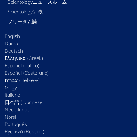
Scientologyニュースルーム
Scientology宗教
フリーダム誌
English
Dansk
Deutsch
Ελληνικά (Greek)
Español (Latino)
Español (Castellano)
Magyar
Italiano
日本語 (Japanese)
Nederlands
Norsk
Português
Русский (Russian)