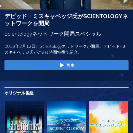
デビッド・ミスキャベッジ氏がSCIENTOLOGYネ
ットワークを開局
Scientologyネットワーク開局スペシャル
2018年3月12日、Scientologyネットワークが開局。デビッド･ミ
スキャベッジ氏がこの1時間特番で紹介。
再生
オリジナル
番組