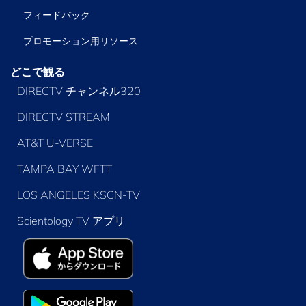
フィードバック
プロモーション用リソース
どこで観る
DIRECTV チャンネル320
DIRECTV STREAM
AT&T U-VERSE
TAMPA BAY WFTT
LOS ANGELES KSCN-TV
Scientology TV アプリ