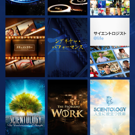
シリーズを探求
観る
シリーズを探求
シリーズを探求
シリーズを探求
シリーズを探求