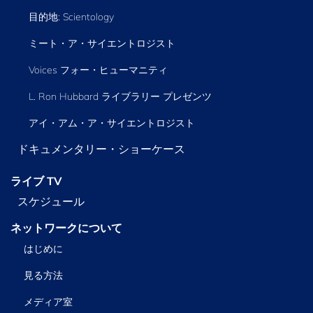
目的地: Scientology
ミート・ア・サイエントロジスト
Voices フォー・ヒューマニティ
L. Ron Hubbard ライブラリー
プレゼンツ
アイ・アム・ア・サイエントロジスト
ドキュメンタリー・ショーケース
ライブ TV
スケジュール
ネットワークについて
はじめに
見る方法
メディア室