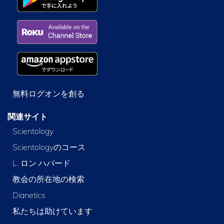
無料ログオンを創る
関連サイト
Scientology
Scientologyのコース
L. ロン ハバード
教会の所在地の検索
Dianetics
私たちは助けています