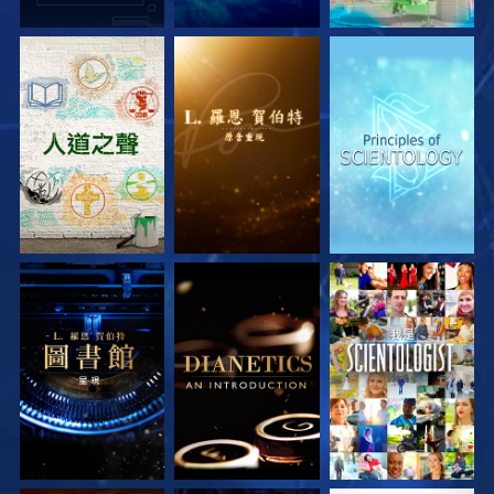
探索系列節目
探索系列節目
探索系列節目
探索系列節目
探索系列節目
觀看