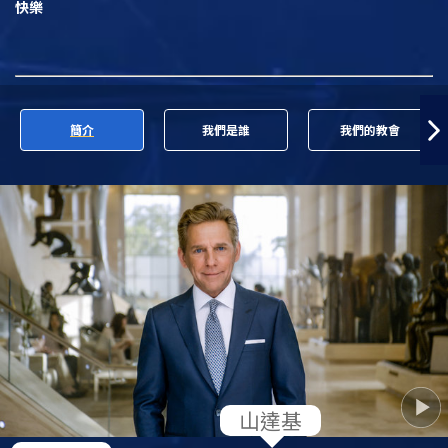
快樂
簡介
我們是誰
我們的教會