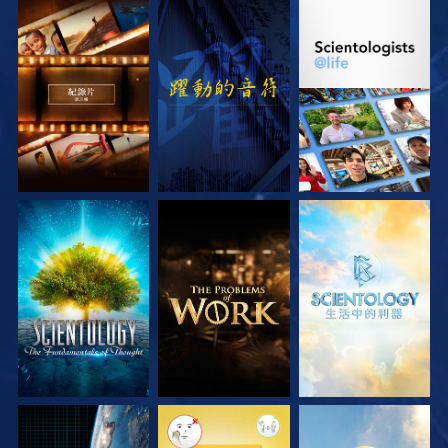
探索系列節目
觀看
探索系列節目
探索系列節目
探索系列節目
探索系列節目