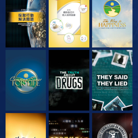
觀看
觀看
觀看
觀看
觀看
觀看
觀看
觀看
觀看