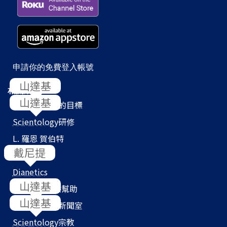
申請你的免費登入帳號
相關網站
Scientology
的目標
Scientology
研修
L. 羅恩 賀伯特
教會搜尋器
Dianetics
我們如何提供幫助
Scientology
新聞室
Scientology
宗教