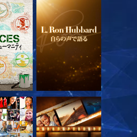
ズを探求
シリーズを探求