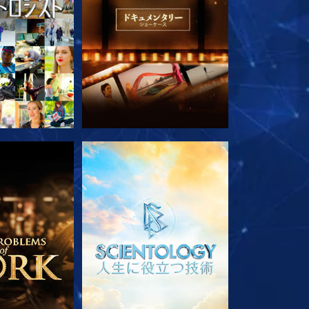
ズを探求
シリーズを探求