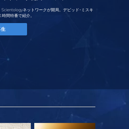
、Scientologyネットワークが開局。デビッド･ミスキ
1時間特番で紹介。
再生