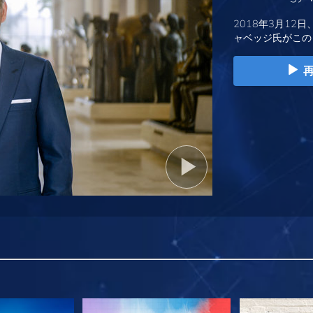
2018年3月12日
ャベッジ氏がこの