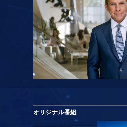
オリジナル
番組