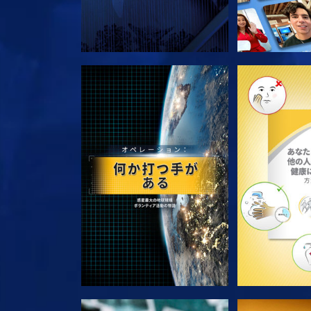
シリーズを探求
シリー