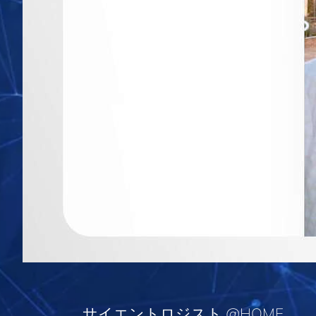
サイエントロジスト @HOME