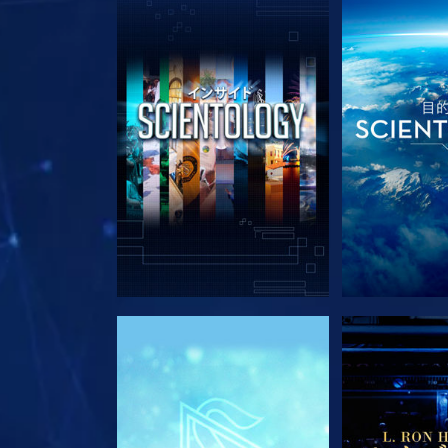
シリーズを探求
シリー