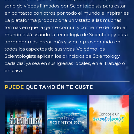
serie de vídeos filmados por Scientologists para estar
en contacto con otros por todo el mundo e inspirarles.
La plataforma proporciona un vistazo a las muchas
formas en que la gente común y corriente de todo el
mundo está usando la tecnología de Scientology para
aprender más, crear más y seguir prosperando en
todos los aspectos de sus vidas. Ve cómo los
Scientologists aplican los principios de Scientology
cada día, ya sea en sus Iglesias locales, en el trabajo o
en casa.
PUEDE
QUE TAMBIÉN TE GUSTE