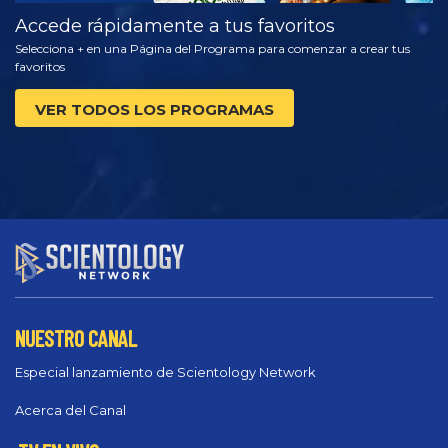
Accede rápidamente a tus favoritos
Selecciona + en una Página del Programa para comenzar a crear tus
favoritos
VER TODOS LOS PROGRAMAS
NUESTRO CANAL
Especial lanzamiento de Scientology Network
Acerca del Canal