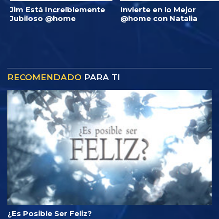
Jim Está Increíblemente
Invierte en lo Mejor
Jubiloso @home
@home con Natalia
RECOMENDADO
PARA TI
¿Es Posible Ser Feliz?