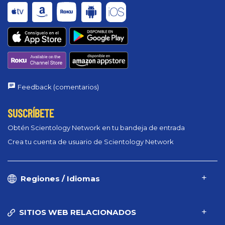
Feedback (comentarios)
SUSCRÍBETE
Obtén Scientology Network en tu bandeja de entrada
Crea tu cuenta de usuario de Scientology Network
Regiones / Idiomas
SITIOS WEB RELACIONADOS