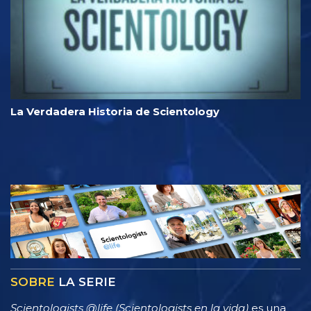
La Verdadera Historia de Scientology
SOBRE
LA SERIE
Scientologists @life (Scientologists en la vida)
es una