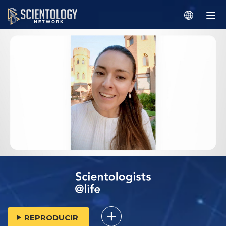
REPRODUCIR