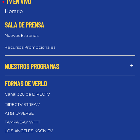
TV EN VIVO
Horario
SALA DE PRENSA
Nuevos Estrenos
Recursos Promocionales
NUESTROS PROGRAMAS
FORMAS DE VERLO
Canal 320 de DIRECTV
DIRECTV STREAM
AT&T U-VERSE
TAMPA BAY WFTT
LOS ANGELES KSCN-TV