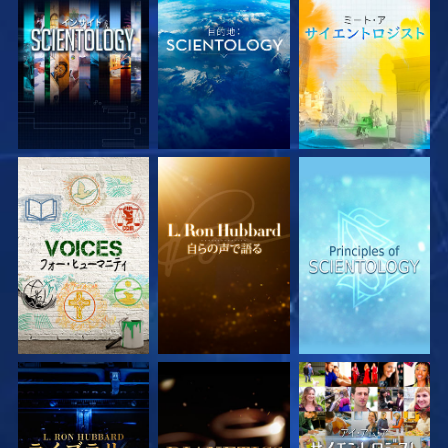
シリーズを探求
シリーズを探求
シリーズを探求
シリーズを探求
シリーズを探求
観る