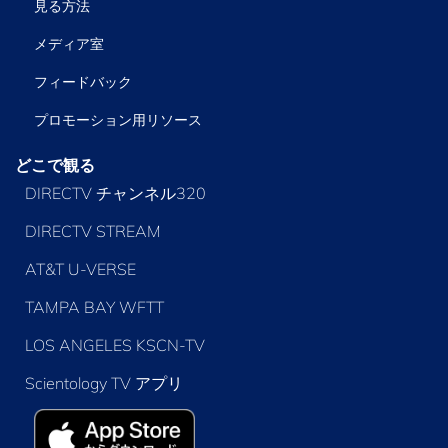
見る方法
メディア室
フィードバック
プロモーション用リソース
どこで観る
DIRECTV チャンネル320
DIRECTV STREAM
AT&T U-VERSE
TAMPA BAY WFTT
LOS ANGELES KSCN-TV
Scientology TV アプリ