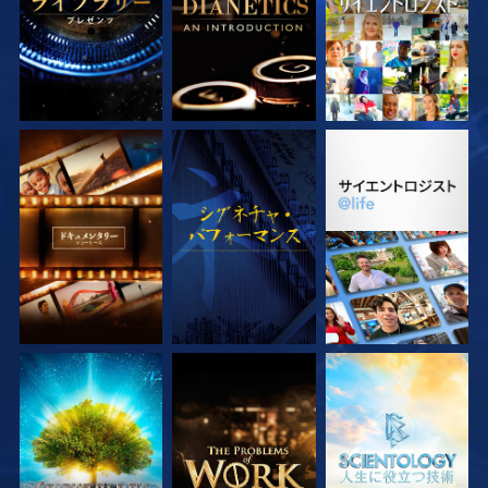
シリーズを探求
観る
シリーズを探求
シリーズを探求
シリーズを探求
シリーズを探求