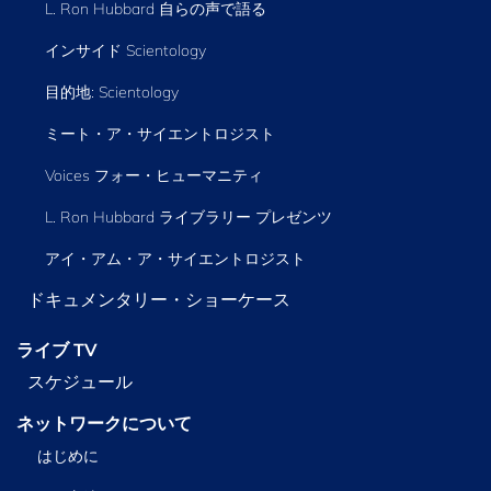
L. Ron Hubbard 自らの声で語る
インサイド Scientology
目的地: Scientology
ミート・ア・サイエントロジスト
Voices フォー・ヒューマニティ
L. Ron Hubbard ライブラリー
プレゼンツ
アイ・アム・ア・サイエントロジスト
ドキュメンタリー・ショーケース
ライブ TV
スケジュール
ネットワークについて
はじめに