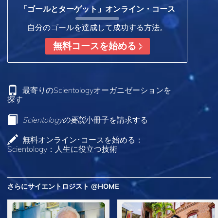
「ゴールとターゲット」オンライン・コース
自分のゴールを達成して成功する方法。
無料コースを始める
最寄りのScientologyオーガニゼーションを
探す
Scientologyの要説
小冊子を請求する
無料オンライン･コースを始める：
Scientology：人生に役立つ技術
さらにサイエントロジスト @HOME