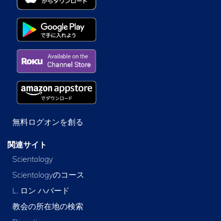
無料ログオンを創る
関連サイト
Scientology
Scientologyのコース
L. ロン ハバード
教会の所在地の検索