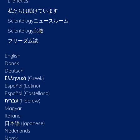
Dianetics
私たちは助けています
Scientologyニュースルーム
Scientology宗教
フリーダム誌
English
Dansk
Deutsch
Ελληνικά (Greek)
Español (Latino)
Español (Castellano)
Magyar
Italiano
日本語 (Japanese)
Nederlands
Norsk