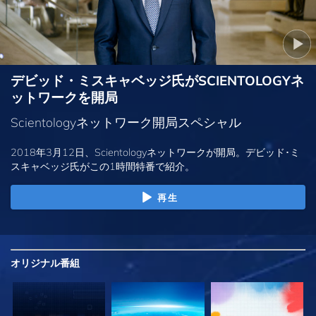
デビッド・ミスキャベッジ氏がSCIENTOLOGYネ
ットワークを開局
Scientologyネットワーク開局スペシャル
2018年3月12日、Scientologyネットワークが開局。デビッド･ミ
スキャベッジ氏がこの1時間特番で紹介。
再生
オリジナル
番組