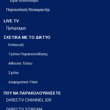
Είμαι Scientologist
Παρουσίαση Ντοκιμαντέρ
LIVE TV
Πρόγραμμα
ΣΧΕΤΙΚΑ ΜΕ ΤΟ ΔΙΚΤΥΟ
Εισαγωγή
Τρόποι Παρακολούθησης
Αίθουσα Τύπου
Σχόλια
Διαφημιστικά Υλικά
ΠΟΥ ΝΑ ΠΑΡΑΚΟΛΟΥΘΗΣΕΤΕ
DIRECTV CHANNEL 320
DIRECTV STREAM