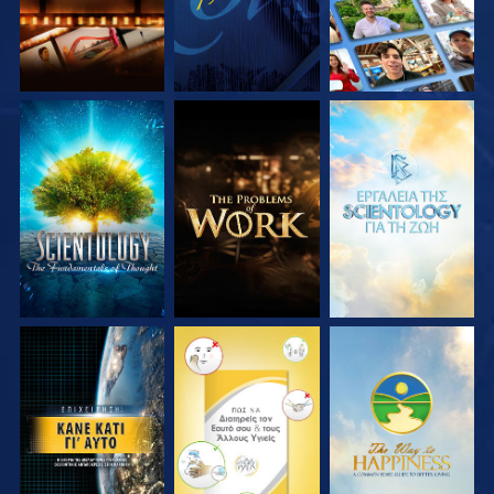
ΕΞΕΡΕΥΝΗΣΤΕ ΤΗ
ΕΞΕΡΕΥΝΗΣΤΕ ΤΗ
ΕΞΕΡΕΥΝΗΣΤΕ ΤΗ
ΣΕΙΡΑ
ΣΕΙΡΑ
ΣΕΙΡΑ
ΠΑΡΑΚΟΛΟΥΘΗΣΤΕ
ΠΑΡΑΚΟΛΟΥΘΗΣΤΕ
ΠΑΡΑΚΟΛΟΥΘΗΣΤΕ