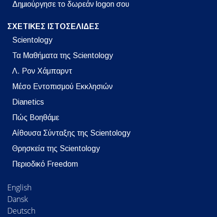
Δημιούργησε το δωρεάν logon σου
ΣΧΕΤΙΚΕΣ ΙΣΤΟΣΕΛΙΔΕΣ
Scientology
Τα Μαθήματα της Scientology
Λ. Ρον Χάμπαρντ
Μέσο Εντοπισμού Εκκλησιών
Dianetics
Πώς Βοηθάμε
Αίθουσα Σύνταξης της Scientology
Θρησκεία της Scientology
Περιοδικό Freedom
English
Dansk
Deutsch