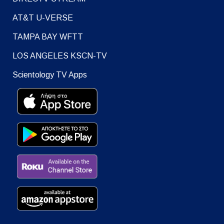
AT&T U-VERSE
TAMPA BAY WFTT
LOS ANGELES KSCN-TV
Scientology TV Apps