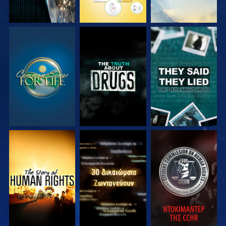
ΠΑΡΑΚΟΛΟΥΘΗΣΤΕ
ΠΑΡΑΚΟΛΟΥΘΗΣΤΕ
ΠΑΡΑΚΟΛΟΥΘΗΣΤΕ
ΠΑΡΑΚΟΛΟΥΘΗΣΤΕ
ΠΑΡΑΚΟΛΟΥΘΗΣΤΕ
ΠΑΡΑΚΟΛΟΥΘΗΣΤΕ