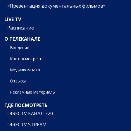
«Презентация документальных фильмов»
LIVE TV
Расписание
О ТЕЛЕКАНАЛЕ
Введение
Как посмотреть
Медиакомната
Отзывы
Рекламные материалы
ГДЕ ПОСМОТРЕТЬ
DIRECTV КАНАЛ 320
DIRECTV STREAM