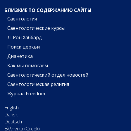
БЛИЗКИЕ ПО СОДЕРЖАНИЮ САЙТЫ
Саентология
Саентологические курсы
Л. Рон Хаббард
Поиск церкви
Дианетика
Как мы помогаем
Саентологический отдел новостей
Саентологическая религия
Журнал Freedom
English
Dansk
Deutsch
Ελληνικά (Greek)