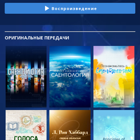
Воспроизведение
ОРИГИНАЛЬНЫЕ
ПЕРЕДАЧИ
СМОТРЕТЬ
СМОТРЕТЬ
СМОТРЕТЬ
ПЕРЕДАЧИ
ПЕРЕДАЧИ
ПЕРЕДАЧИ