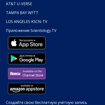
AT&T U-VERSE
TAMPA BAY WFTT
LOS ANGELES KSCN-TV
Приложение Scientology.TV
Создайте свою бесплатную учётную запись