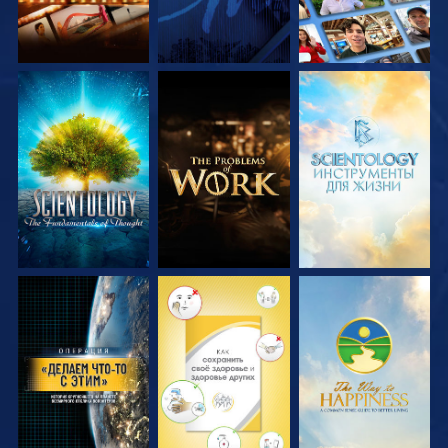
СМОТРЕТЬ
СМОТРЕТЬ
СМОТРЕТЬ
ПЕРЕДАЧИ
ПЕРЕДАЧИ
ПЕРЕДАЧИ
СМОТРЕТЬ
СМОТРЕТЬ
СМОТРЕТЬ