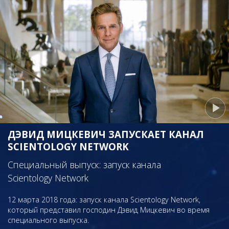
ДЭВИД МИЦКЕВИЧ ЗАПУСКАЕТ КАНАЛ
SCIENTOLOGY NETWORK
Специальный выпуск: запуск канала
Scientology Network
12 марта 2018 года: запуск канала Scientology Network,
который представил господин Дэвид Мицкевич во время
специального выпуска.