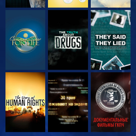
СМОТРЕТЬ
СМОТРЕТЬ
СМОТРЕТЬ
СМОТРЕТЬ
СМОТРЕТЬ
СМОТРЕТЬ