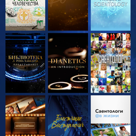
СМОТРЕТЬ
СМОТРЕТЬ
СМОТРЕТЬ
ПЕРЕДАЧИ
ПЕРЕДАЧИ
СМОТРЕТЬ
СМОТРЕТЬ
СМОТРЕТЬ
ПЕРЕДАЧИ
ПЕРЕДАЧИ