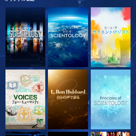
シリーズを探求
シリーズを探求
シリーズを探求