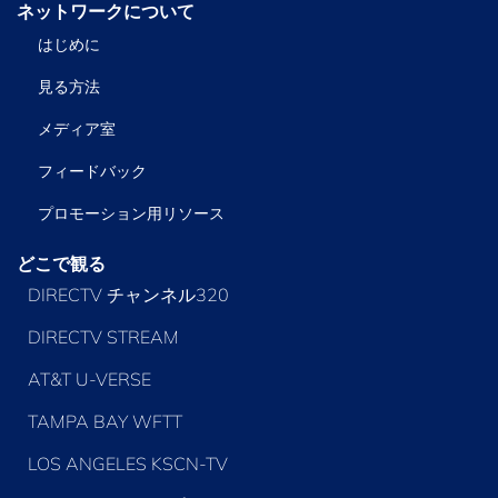
ネットワークについて
はじめに
見る方法
メディア室
フィードバック
プロモーション用リソース
どこで観る
DIRECTV チャンネル320
DIRECTV STREAM
AT&T U-VERSE
TAMPA BAY WFTT
LOS ANGELES KSCN-TV