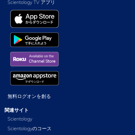
Scientology TV アプリ
無料ログオンを創る
関連サイト
Scientology
Scientologyのコース