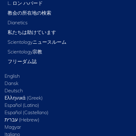
L. ロン ハバード
教会の所在地の検索
Dianetics
私たちは助けています
Scientologyニュースルーム
Scientology宗教
フリーダム誌
English
Dansk
Deutsch
Ελληνικά (Greek)
Español (Latino)
Español (Castellano)
Magyar
Italiano