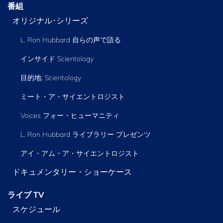
番組
オリジナル･シリーズ
L. Ron Hubbard 自らの声で語る
インサイド Scientology
目的地: Scientology
ミート・ア・サイエントロジスト
Voices フォー・ヒューマニティ
L. Ron Hubbard ライブラリー
プレゼンツ
アイ・アム・ア・サイエントロジスト
ドキュメンタリー・ショーケース
ライブ TV
スケジュール