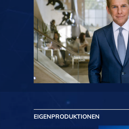
EIGENPRODUKTIONEN