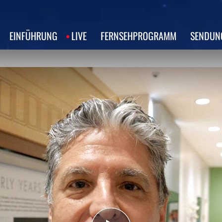
EINFÜHRUNG
LIVE
FERNSEHPROGRAMM
SENDUN