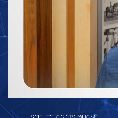
SCIENTOLOGISTS @HOME