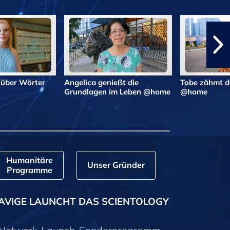
 über Wörter
Angelica genießt die
Tobe zähmt d
Grundlagen im Leben @home
@home
Humanitäre
Unser Gründer
Programme
AVIGE LAUNCHT DAS SCIENTOLOGY