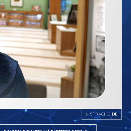
SPRACHE:
DE