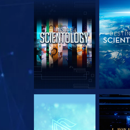
SERIE ENTDECKEN
SERIE EN