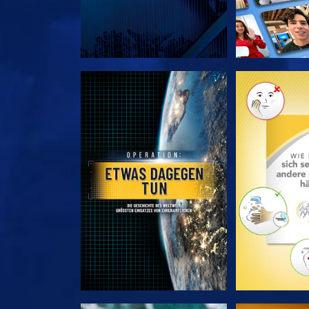
SERIE ENTDECKEN
SERIE EN