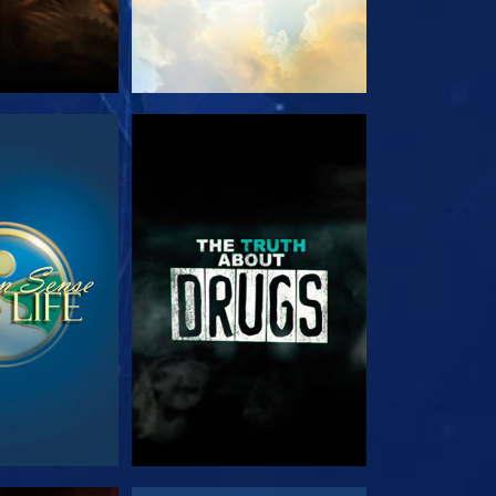
EHEN
ANSEHEN