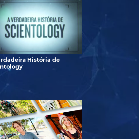
rdadeira História de
entology