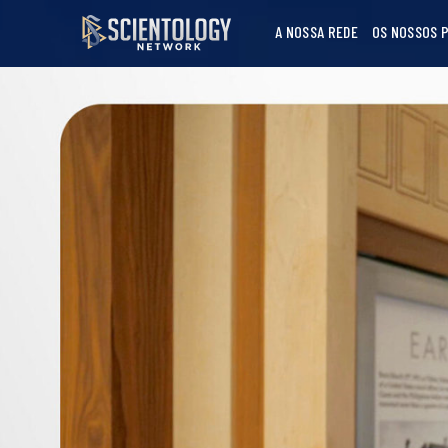
A NOSSA REDE
OS NOSSOS 