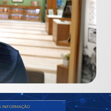
S INFORMAÇÃO