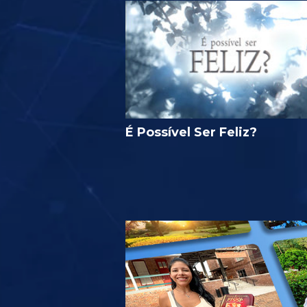
É Possível Ser Feliz?