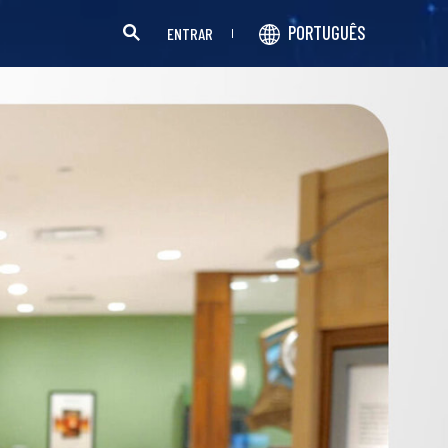
PORTUGUÊS
ENTRAR