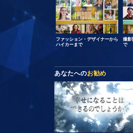
ファッション・デザイナーから
撮影
ハイカーまで
で
あなたへの
お勧め