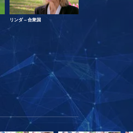
リンダ – 合衆国