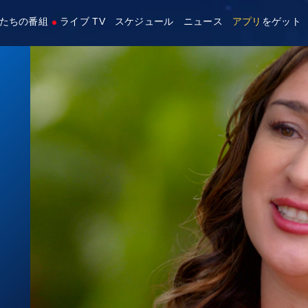
たちの番組
ライブ TV
スケジュール
ニュース
アプリ
をゲット