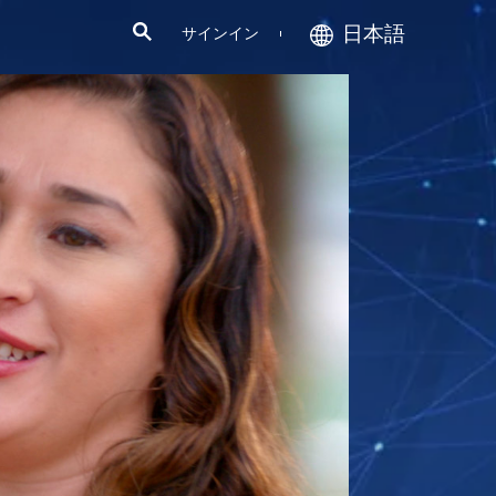
日本語
サインイン