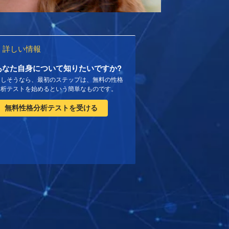
詳しい情報
あなた自身について知りたいですか?
もしそうなら、最初のステップは、無料の性格
分析テストを始めるという簡単なものです。
無料性格分析テストを受ける