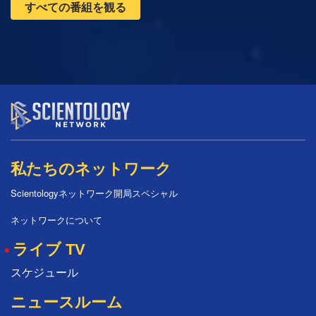
すべての番組を観る
私たちのネットワーク
Scientologyネットワーク開局スペシャル
ネットワークについて
ライブ TV
スケジュール
ニュースルーム