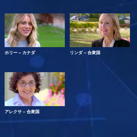
ホリー – カナダ
リンダ – 合衆国
アレクサ – 合衆国