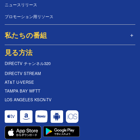
ニュースリリース
プロモーション用リソース
私たちの番組
見る方法
DIRECTV チャンネル320
DIRECTV STREAM
AT&T U-VERSE
TAMPA BAY WFTT
LOS ANGELES KSCN-TV