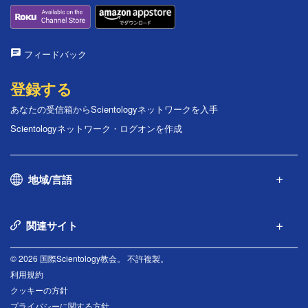
フィードバック
登録する
あなたの受信箱からScientologyネットワークを入手
Scientologyネットワーク・ログオンを作成
地域/言語
関連サイト
© 2026 国際Scientology教会。 不許複製。
利用規約
クッキーの方針
プライバシーに関する方針