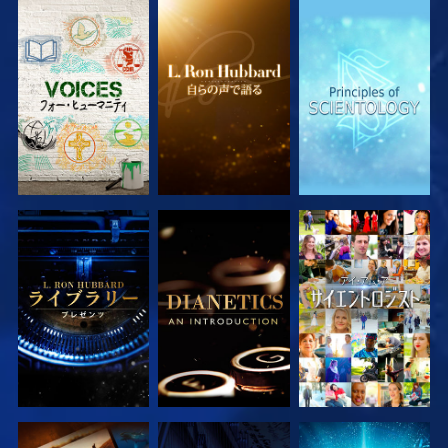
シリーズを探求
シリーズを探求
シリーズを探求
シリーズを探求
シリーズを探求
観る