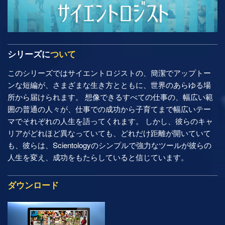
シリーズに
ついて
このシリーズではサイエントロジストの、簡潔でアップトー
ンな短編が、さまざまな生き方とともに、世界のあらゆる場
所から届けられます。 想像できるすべての仕事の、幅広い範
囲の普通の人々が、仕事での成功から子育てまで幅広いテー
マでそれぞれの人生を語ってくれます。 しかし、彼らのキャ
リアがどれほど異なっていても、どれだけ距離が開いていて
も、彼らは、Scientologyのシンプルで強力なツールが彼らの
人生を変え、成功をもたらしていると信じています。
ダウンロード