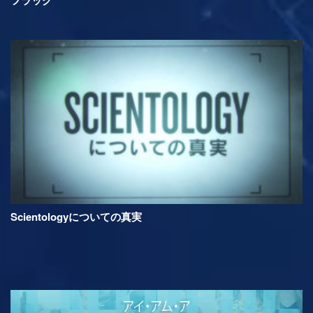
Scientologyについての真実