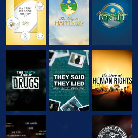
観る
観る
観る
観る
観る
観る
観る
観る
観る