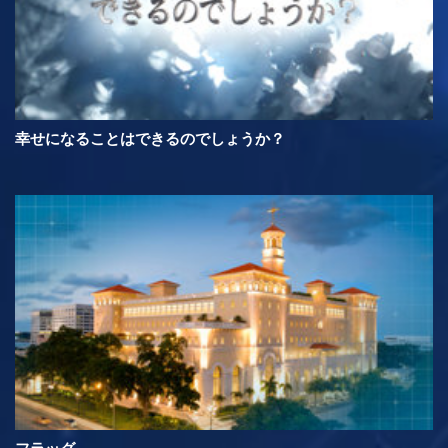
幸せになることはできるのでしょうか？
フラッグ