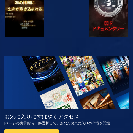
観る
シリーズを探求
お気に入りにすばやくアクセス
[ページの表示]から[+]を選択して、あなたお気に入りの作成を開始