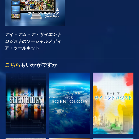
アイ・アム・ア・サイエント
ロジスト
のソーシャルメディ
ア・ツールキット
こちら
もいかがですか