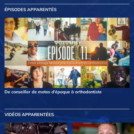
ÉPISODES APPARENTÉS
De conseiller de motos d’époque à orthodontiste
VIDÉOS APPARENTÉES