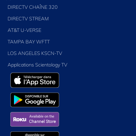
DIRECTV CHAÎNE 320
DIRECTV STREAM
AT&T U-VERSE
TAMPA BAY WFTT
LOS ANGELES KSCN-TV
Applications Scientology TV