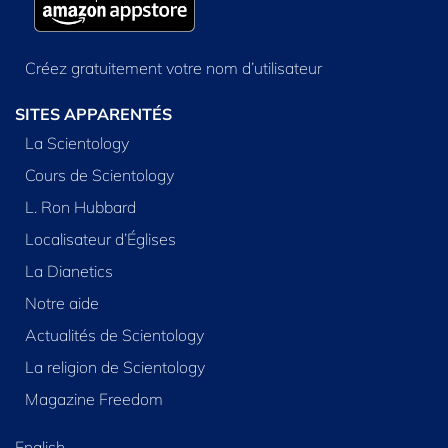
Créez gratuitement votre nom d’utilisateur
SITES APPARENTÉS
La Scientology
Cours de Scientology
L. Ron Hubbard
Localisateur d’Églises
La Dianetics
Notre aide
Actualités de Scientology
La religion de Scientology
Magazine Freedom
English