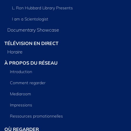
L. Ron Hubbard Library Presents
I am a Scientologist
Documentary Showcase
TÉLÉVISION EN DIRECT
Horaire
À PROPOS DU RÉSEAU
Introduction
Comment regarder
Mediaroom
Impressions
Ressources promotionnelles
OÙ REGARDER