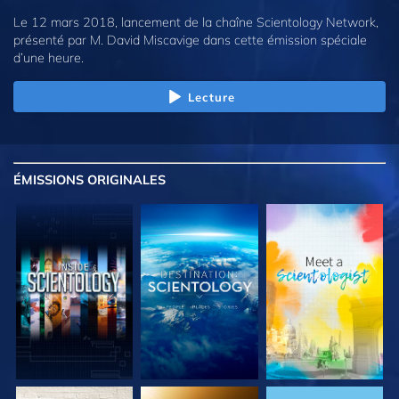
Le 12 mars 2018, lancement de la chaîne Scientology Network,
présenté par M. David Miscavige dans cette émission spéciale
d’une heure.
Lecture
ÉMISSIONS
ORIGINALES