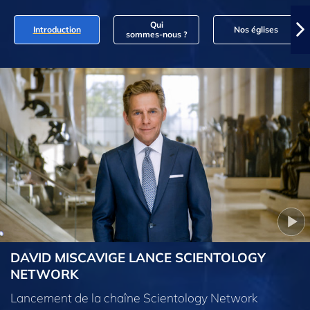
Qui
Introduction
Nos églises
sommes‑nous ?
DAVID MISCAVIGE LANCE SCIENTOLOGY
NETWORK
Lancement de la chaîne Scientology Network