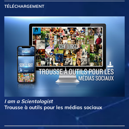
TÉLÉCHARGEMENT
I am a Scientologist
Trousse à outils pour les médias sociaux