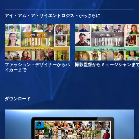
アイ・アム・ア・サイエントロジストから
さらに
ファッション・デザイナーからハ
撮影監督からミュージシャンま
イカーまで
ダウンロード