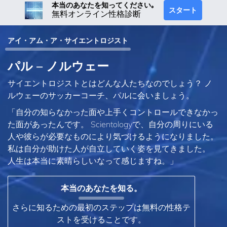
本当のあなたを知ってください｡
スタート
無料オンライン性格診断
アイ・アム・ア・サイエントロジスト
パル – ノルウェー
サイエントロジストとはどんな人たちなのでしょう？ ノ
ルウェーのサッカーコーチ、パルに会いましょう。
「自分の知らなかった面や上手くコントロールできなかっ
た面があったんです。 Scientologyで、自分の周りにいる
人や彼らが必要なものにより気づけるようになりました。
私は自分が助けた人が自立していく姿を見てきました。
人生は本当に素晴らしいなって感じますね。」
本当のあなたを知る。
さらに知るための最初のステップは無料の性格テ
ストを受けることです。