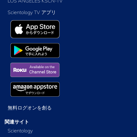
LOS ANGELES KSCN-TV
Scientology TV アプリ
無料ログオンを創る
関連サイト
Scientology