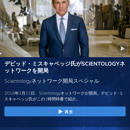
デビッド・ミスキャベッジ氏がSCIENTOLOGYネ
ットワークを開局
Scientologyネットワーク開局スペシャル
2018年3月12日、Scientologyネットワークが開局。デビッド･ミ
スキャベッジ氏がこの1時間特番で紹介。
再生