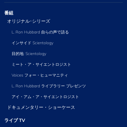
番組
オリジナル･シリーズ
L. Ron Hubbard 自らの声で語る
インサイド Scientology
目的地: Scientology
ミート・ア・サイエントロジスト
Voices フォー・ヒューマニティ
L. Ron Hubbard ライブラリー
プレゼンツ
アイ・アム・ア・サイエントロジスト
ドキュメンタリー・ショーケース
ライブ TV