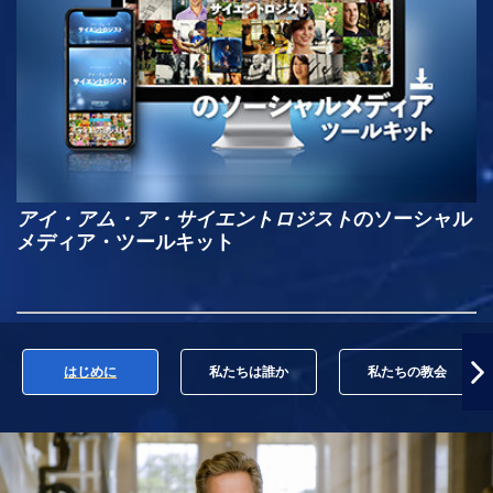
アイ・アム・ア・サイエントロジスト
のソーシャル
メディア・ツールキット
はじめに
私たちは誰か
私たちの教会