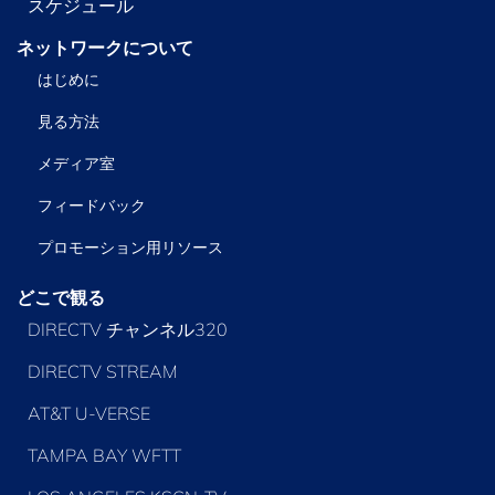
スケジュール
ネットワークについて
はじめに
見る方法
メディア室
フィードバック
プロモーション用リソース
どこで観る
DIRECTV チャンネル320
DIRECTV STREAM
AT&T U-VERSE
TAMPA BAY WFTT