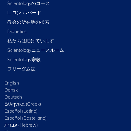
Scientologyのコース
L. ロン ハバード
教会の所在地の検索
Dianetics
私たちは助けています
Scientologyニュースルーム
Scientology宗教
フリーダム誌
English
Dansk
Deutsch
Ελληνικά (Greek)
Español (Latino)
Español (Castellano)