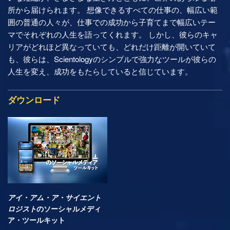
所から届けられます。 想像できるすべての仕事の、幅広い範
囲の普通の人々が、仕事での成功から子育てまで幅広いテー
マでそれぞれの人生を語ってくれます。 しかし、彼らのキャ
リアがどれほど異なっていても、どれだけ距離が開いていて
も、彼らは、Scientologyのシンプルで強力なツールが彼らの
人生を変え、成功をもたらしていると信じています。
ダウンロード
アイ・アム・ア・サイエント
ロジスト
のソーシャルメディ
ア・ツールキット