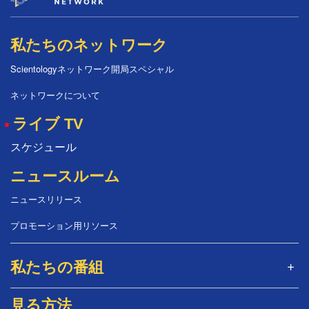
私たちのネットワーク
Scientologyネットワーク開局スペシャル
ネットワークについて
ライブ TV
スケジュール
ニュースルーム
ニュースリリース
プロモーション用リソース
私たちの番組
見る方法