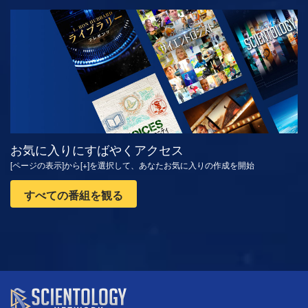
観る
シリーズを探求
お気に入りにすばやくアクセス
[ページの表示]から[+]を選択して、あなたお気に入りの作成を開始
すべての番組を観る