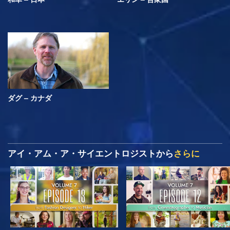
ダグ – カナダ
アイ・アム・ア・サイエントロジストから
さらに