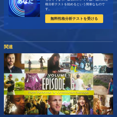
格分析テストを始めるという簡単なもので
す。
無料性格分析テストを受ける
関連