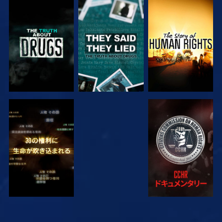
観る
観る
観る
観る
観る
観る