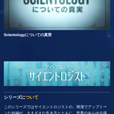
Scientologyについての真実
シリーズに
ついて
このシリーズではサイエントロジストの、簡潔でアップトー
ンな短編が、さまざまな生き方とともに、世界のあらゆる場