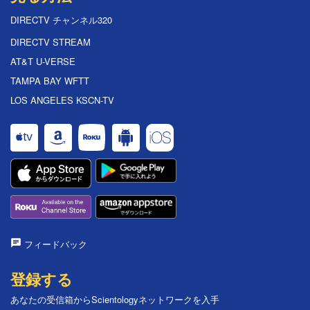
DIRECTV チャンネル320
DIRECTV STREAM
AT&T U-VERSE
TAMPA BAY WFTT
LOS ANGELES KSCN-TV
フィードバック
登録する
あなたの受信箱からScientologyネットワークを入手