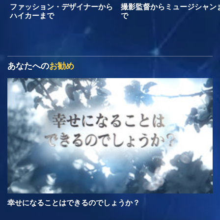
ファッション・デザイナーから
撮影監督からミュージシャン
ハイカーまで
で
あなたへの
お勧め
幸せになることはできるのでしょうか？