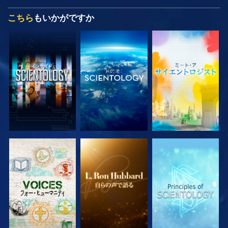
こちら
もいかがですか
シリーズを探求
シリーズを探求
シリーズを探求