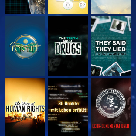
ANSEHEN
ANSEHEN
ANSEHEN
ANSEHEN
ANSEHEN
ANSEHEN