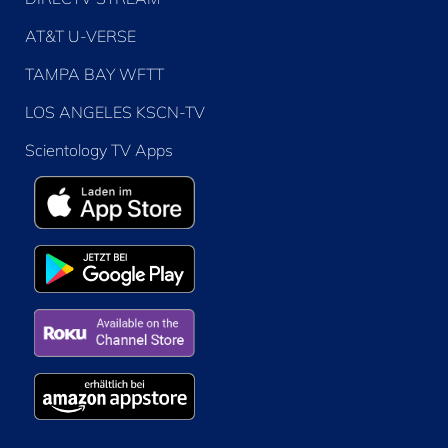
AT&T U-VERSE
TAMPA BAY WFTT
LOS ANGELES KSCN-TV
Scientology TV Apps