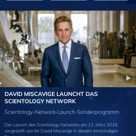
DAVID MISCAVIGE LAUNCHT DAS
SCIENTOLOGY NETWORK
Scientology-Network-Launch-Sonderprogramm
Der Launch des Scientology Networks am 12. März 2018,
vorgestellt von Mr David Miscavige in diesem einstündigen