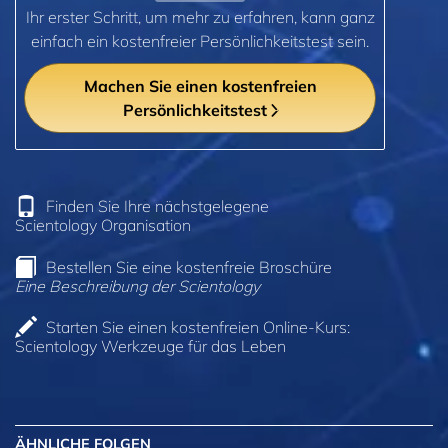
Ihr erster Schritt, um mehr zu erfahren, kann ganz
einfach ein kostenfreier Persönlichkeitstest sein.
Machen Sie einen kostenfreien
Persönlichkeitstest
Finden Sie Ihre nächstgelegene
Scientology Organisation
Bestellen Sie eine kostenfreie Broschüre
Eine Beschreibung der Scientology
Starten Sie einen kostenfreien Online-Kurs:
Scientology Werkzeuge für das Leben
ÄHNLICHE FOLGEN