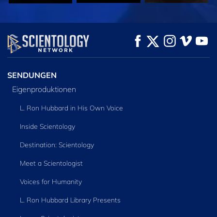
ANSEHEN
ANSEHEN
SERIE
ENTDECKEN
SENDUNGEN
Eigenproduktionen
L. Ron Hubbard in His Own Voice
Inside Scientology
Destination: Scientology
Meet a Scientologist
Voices for Humanity
L. Ron Hubbard Library Presents