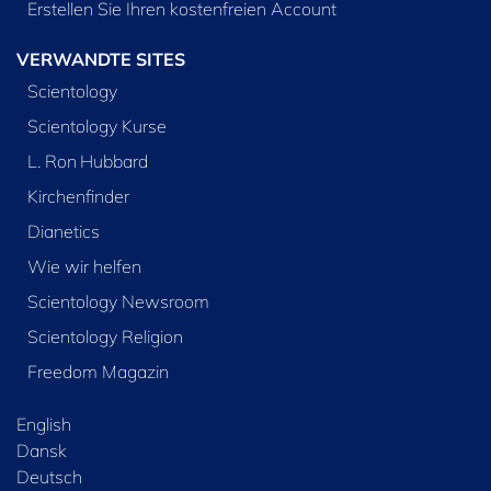
Erstellen Sie Ihren kostenfreien Account
VERWANDTE SITES
Scientology
Scientology Kurse
L. Ron Hubbard
Kirchenfinder
Dianetics
Wie wir helfen
Scientology Newsroom
Scientology Religion
Freedom Magazin
English
Dansk
Deutsch