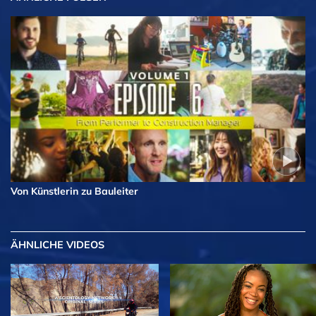
Von Künstlerin zu Bauleiter
ÄHNLICHE VIDEOS