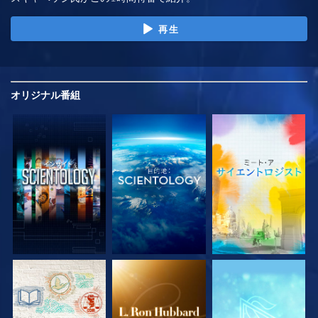
再生
オリジナル
番組
シリーズを探求
シリーズを探求
シリーズを探求