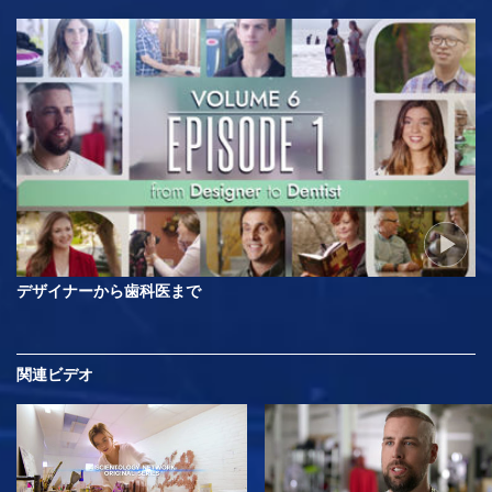
デザイナーから歯科医まで
関連ビデオ