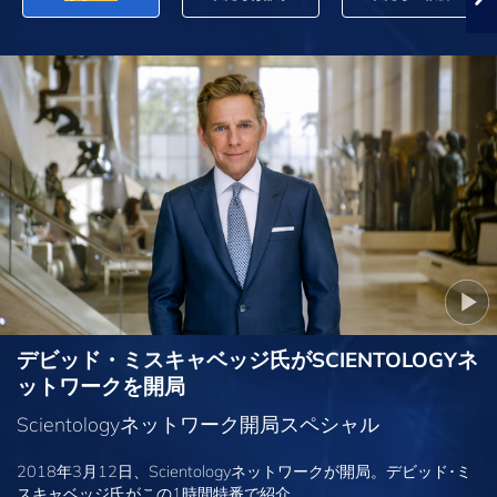
デビッド・ミスキャベッジ氏がSCIENTOLOGYネ
ットワークを開局
Scientologyネットワーク開局スペシャル
2018年3月12日、Scientologyネットワークが開局。デビッド･ミ
スキャベッジ氏がこの1時間特番で紹介。