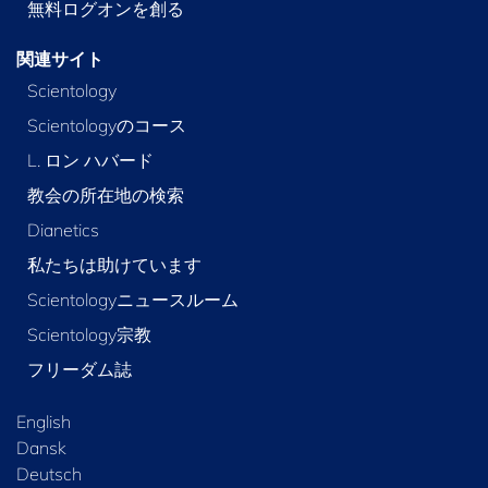
無料ログオンを創る
関連サイト
Scientology
Scientologyのコース
L. ロン ハバード
教会の所在地の検索
Dianetics
私たちは助けています
Scientologyニュースルーム
Scientology宗教
フリーダム誌
English
Dansk
Deutsch