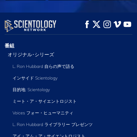
観る
観る
シリーズを探求
番組
オリジナル･シリーズ
L. Ron Hubbard 自らの声で語る
インサイド Scientology
目的地: Scientology
ミート・ア・サイエントロジスト
Voices フォー・ヒューマニティ
L. Ron Hubbard ライブラリー
プレゼンツ
アイ・アム・ア・サイエントロジスト