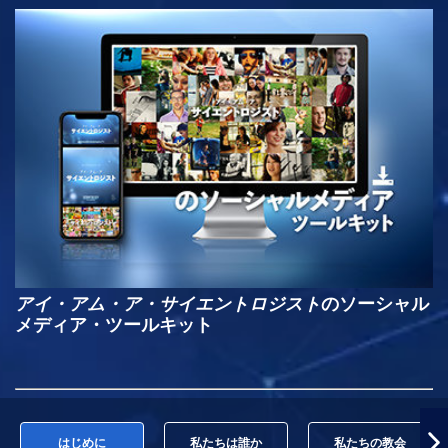
アイ・アム・ア・サイエントロジスト
のソーシャル
メディア・ツールキット
はじめに
私たちは誰か
私たちの教会