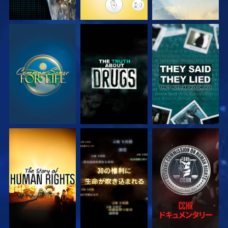
観る
観る
観る
観る
観る
観る