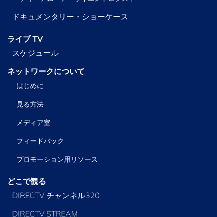
ドキュメンタリー・ショーケース
ライブ TV
スケジュール
ネットワークについて
はじめに
見る方法
メディア室
フィードバック
プロモーション用リソース
どこで観る
DIRECTV チャンネル320
DIRECTV STREAM