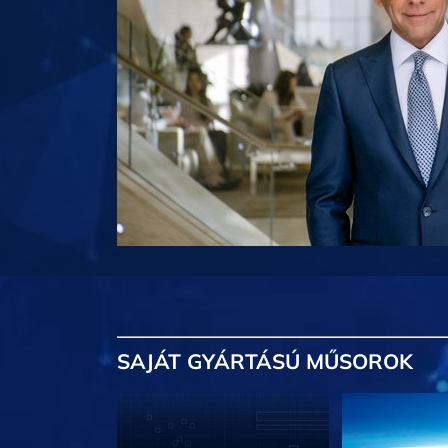
SAJÁT GYÁRTÁSÚ MŰSOROK