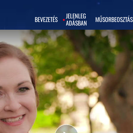
JELENLEG
BEVEZETÉS
MŰSORBEOSZTÁS
ADÁSBAN