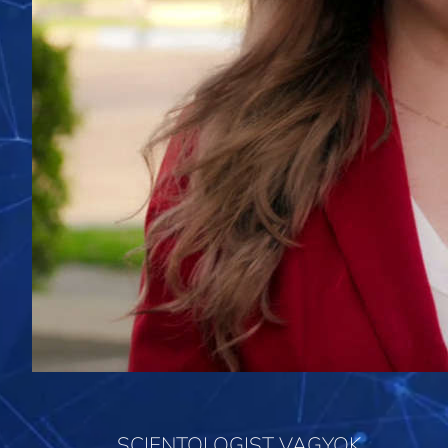
SCIENTOLOGIST VAGYOK