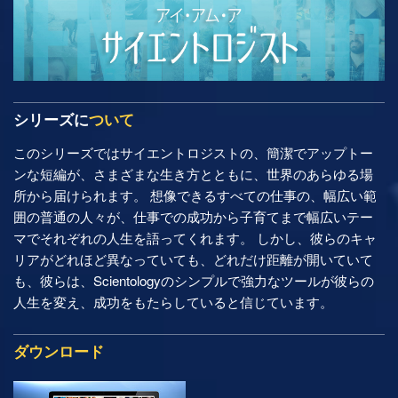
シリーズに
ついて
このシリーズではサイエントロジストの、簡潔でアップトー
ンな短編が、さまざまな生き方とともに、世界のあらゆる場
所から届けられます。 想像できるすべての仕事の、幅広い範
囲の普通の人々が、仕事での成功から子育てまで幅広いテー
マでそれぞれの人生を語ってくれます。 しかし、彼らのキャ
リアがどれほど異なっていても、どれだけ距離が開いていて
も、彼らは、Scientologyのシンプルで強力なツールが彼らの
人生を変え、成功をもたらしていると信じています。
ダウンロード