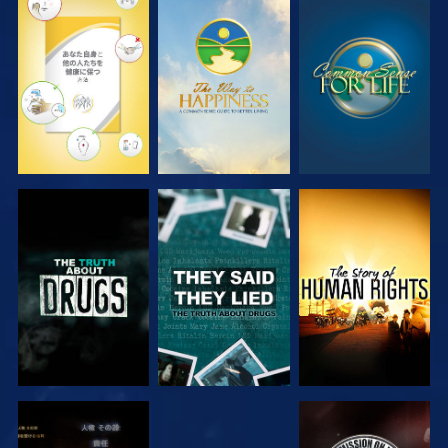
観る
観る
観る
観る
観る
観る