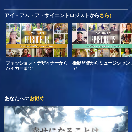
アイ・アム・ア・サイエントロジストから
さらに
ファッション・デザイナーから
撮影監督からミュージシャン
ハイカーまで
で
あなたへの
お勧め