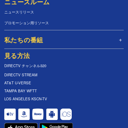
ニュースルーム
ニュースリリース
プロモーション用リソース
私たちの番組
見る方法
DIRECTV チャンネル320
DIRECTV STREAM
AT&T U-VERSE
TAMPA BAY WFTT
LOS ANGELES KSCN-TV