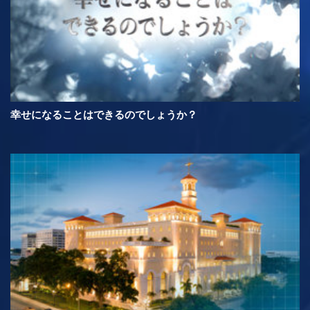
幸せになることはできるのでしょうか？