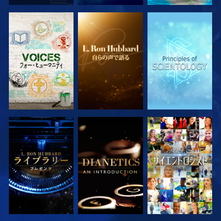
シリーズを探求
シリーズを探求
シリーズを探求
シリーズを探求
シリーズを探求
観る