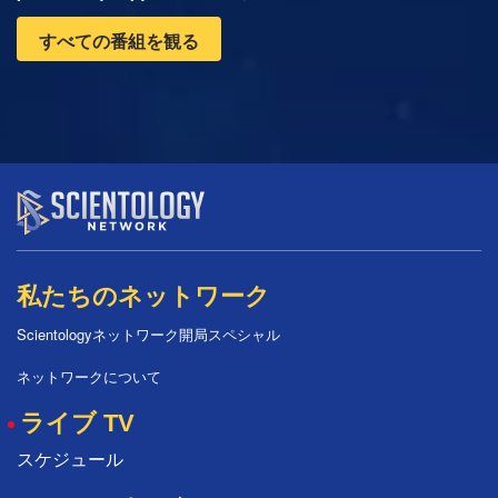
すべての番組を観る
私たちのネットワーク
Scientologyネットワーク開局スペシャル
ネットワークについて
ライブ TV
スケジュール