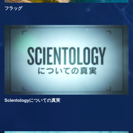
フラッグ
Scientologyについての真実