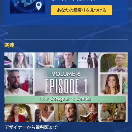
あなたの最寄りを見つける
関連
デザイナーから歯科医まで