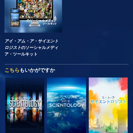
アイ・アム・ア・サイエント
ロジスト
のソーシャルメディ
ア・ツールキット
こちら
もいかがですか