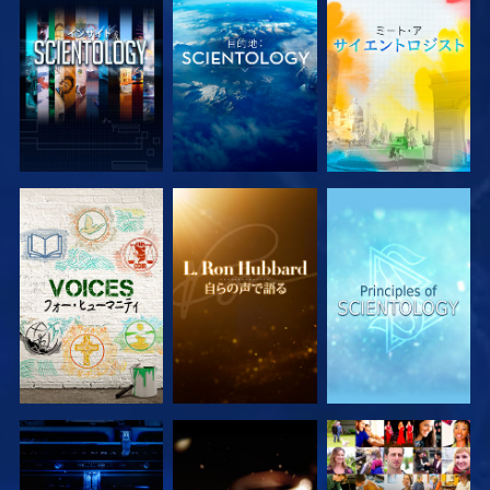
シリーズを探求
シリーズを探求
シリーズを探求
シリーズを探求
シリーズを探求
観る