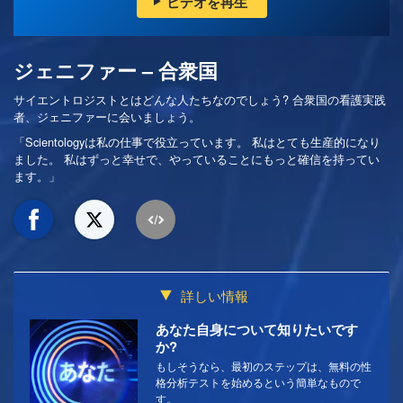
ビデオを再生
ジェニファー – 合衆国
サイエントロジストとはどんな人たちなのでしょう? 合衆国の看護実践
者、ジェニファーに会いましょう。
「Scientologyは私の仕事で役立っています。 私はとても生産的になり
ました。 私はずっと幸せで、やっていることにもっと確信を持ってい
ます。」
詳しい情報
あなた自身について知りたいです
か?
もしそうなら、最初のステップは、無料の性
格分析テストを始めるという簡単なもので
す。