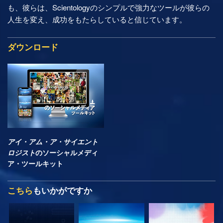
も、彼らは、Scientologyのシンプルで強力なツールが彼らの
人生を変え、成功をもたらしていると信じています。
ダウンロード
アイ・アム・ア・サイエント
ロジスト
のソーシャルメディ
ア・ツールキット
こちら
もいかがですか