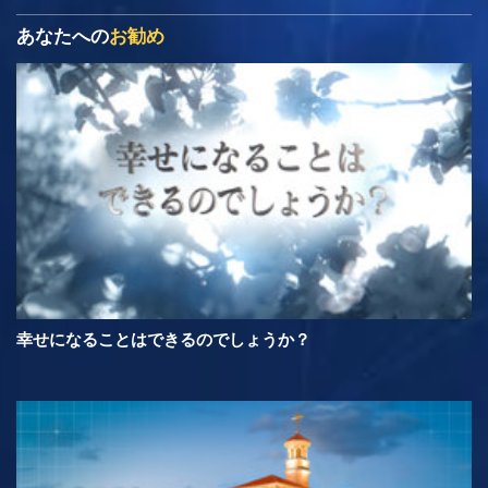
あなたへの
お勧め
幸せになることはできるのでしょうか？