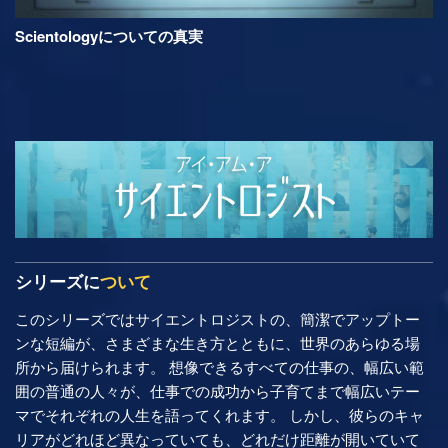
Scientologyについての真実
シリーズに
ついて
このシリーズではサイエントロジストの、簡潔でアップトー
ンな短編が、さまざまな生き方とともに、世界のあらゆる場
所から届けられます。 想像できるすべての仕事の、幅広い範
囲の普通の人々が、仕事での成功から子育てまで幅広いテー
マでそれぞれの人生を語ってくれます。 しかし、彼らのキャ
リアがどれほど異なっていても、どれだけ距離が開いていて