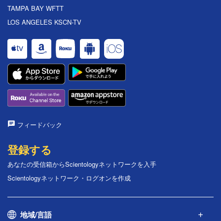
TAMPA BAY WFTT
LOS ANGELES KSCN-TV
フィードバック
登録する
あなたの受信箱からScientologyネットワークを入手
Scientologyネットワーク・ログオンを作成
地域/言語