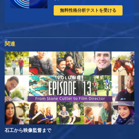
無料性格分析テストを受ける
関連
石工から映像監督まで