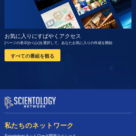
お気に入りにすばやくアクセス
[ページの表示]から[+]を選択して、あなたお気に入りの作成を開始
すべての番組を観る
私たちのネットワーク
Scientologyネットワーク開局スペシャル