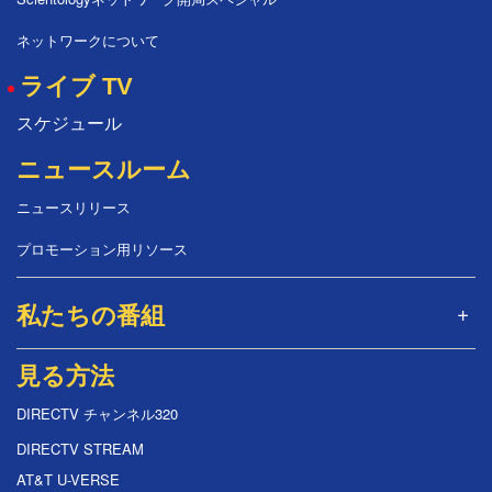
ネットワークについて
ライブ TV
スケジュール
ニュースルーム
ニュースリリース
プロモーション用リソース
私たちの番組
見る方法
DIRECTV チャンネル320
DIRECTV STREAM
AT&T U-VERSE