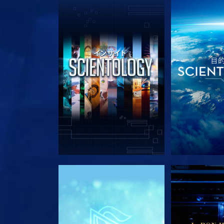
シリーズを探求
シリー