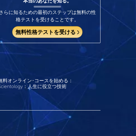
本当のあなたを知る。
さらに知るための最初のステップは無料の性
格テストを受けることです。
無料性格テストを受ける
無料オンライン･コースを始める：
Scientology：人生に役立つ技術