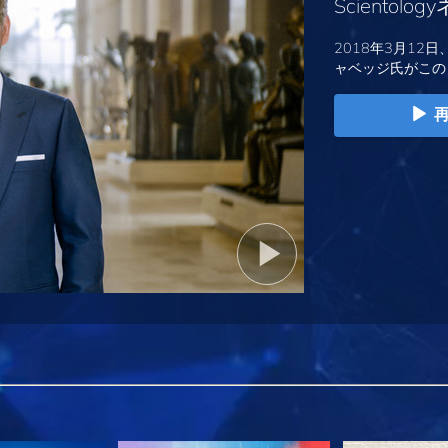
Sciento
2018年3月12日
ャベッジ氏がこの