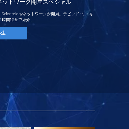
logyネットワーク開局スペシャル
、Scientologyネットワークが開局。デビッド･ミスキ
1時間特番で紹介。
再生