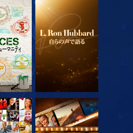
ズを探求
シリーズを探求