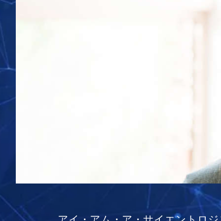
アイ・アム・ア・サイエントロジ