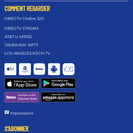
COMMENT REGARDER
DIRECTV Chaîne 320
DIRECTV STREAM
AT&T U-VERSE
TAMPA BAY WFTT
LOS ANGELES KSCN-TV
Impressions
S’ABONNER