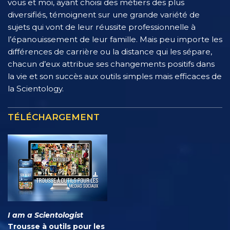
vous et moi, ayant choisi des métiers des plus
diversifiés, témoignent sur une grande variété de
sujets qui vont de leur réussite professionnelle à
l’épanouissement de leur famille. Mais peu importe les
différences de carrière ou la distance qui les sépare,
chacun d’eux attribue ses changements positifs dans
la vie et son succès aux outils simples mais efficaces de
la Scientology.
TÉLÉCHARGEMENT
I am a Scientologist
Trousse à outils pour les