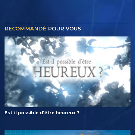
RECOMMANDÉ
POUR VOUS
Est-il possible d’être heureux ?