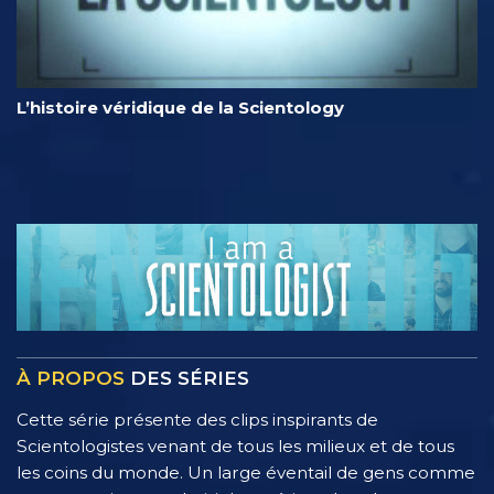
L’histoire véridique de la Scientology
À PROPOS
DES SÉRIES
Cette série présente des clips inspirants de
Scientologistes venant de tous les milieux et de tous
les coins du monde. Un large éventail de gens comme