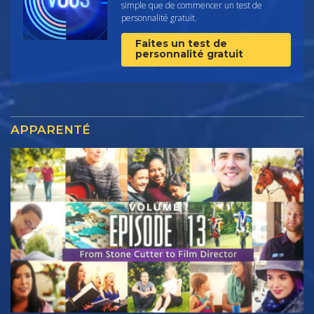
simple que de commencer un test de
personnalité gratuit.
Faites un test de
personnalité gratuit
APPARENTÉ