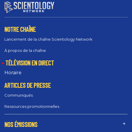
NOTRE CHAÎNE
Lancement de la chaîne Scientology Network
À propos de la chaîne
TÉLÉVISION EN DIRECT
Horaire
ARTICLES DE PRESSE
Communiqués
Ressources promotionnelles
NOS ÉMISSIONS