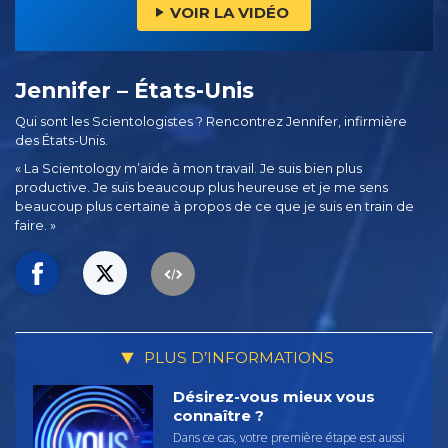
VOIR LA VIDÉO
Jennifer – États-Unis
Qui sont les Scientologistes ? Rencontrez Jennifer, infirmière
des États-Unis.
« La Scientology m’aide à mon travail. Je suis bien plus
productive. Je suis beaucoup plus heureuse et je me sens
beaucoup plus certaine à propos de ce que je suis en train de
faire. »
PLUS D’INFORMATIONS
Désirez-vous mieux vous
connaître ?
Dans ce cas, votre première étape est aussi