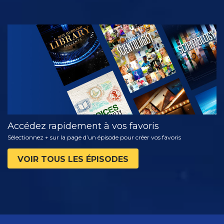
REGARDER
DÉCOUVRIR
LES SÉRIES
Accédez rapidement à vos favoris
Sélectionnez + sur la page d’un épisode pour créer vos favoris
VOIR TOUS LES ÉPISODES