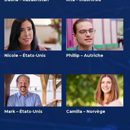
Nicole – États-Unis
Phillip – Autriche
Mark – États-Unis
Camilla – Norvège