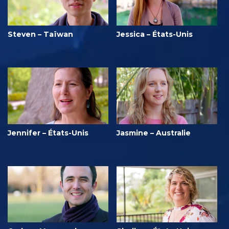
Steven – Taïwan
Jessica – États-Unis
Jennifer – États-Unis
Jasmine – Australie