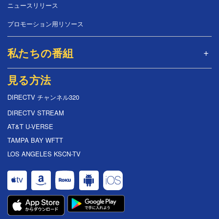
ニュースリリース
プロモーション用リソース
私たちの番組
見る方法
DIRECTV チャンネル320
DIRECTV STREAM
AT&T U-VERSE
TAMPA BAY WFTT
LOS ANGELES KSCN-TV