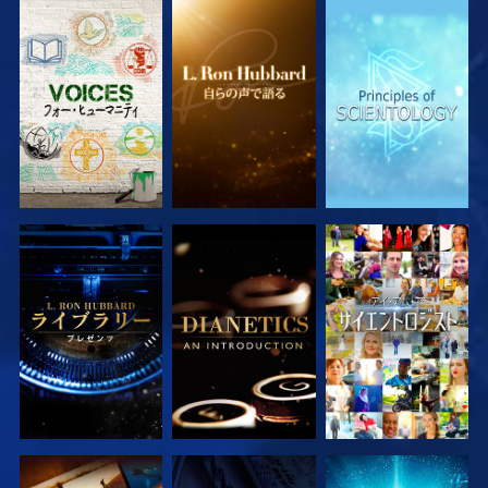
シリーズを探求
シリーズを探求
シリーズを探求
シリーズを探求
シリーズを探求
観る