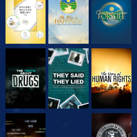
観る
観る
観る
観る
観る
観る
観る
観る
観る