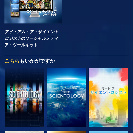
アイ・アム・ア・サイエント
ロジスト
のソーシャルメディ
ア・ツールキット
こちら
もいかがですか