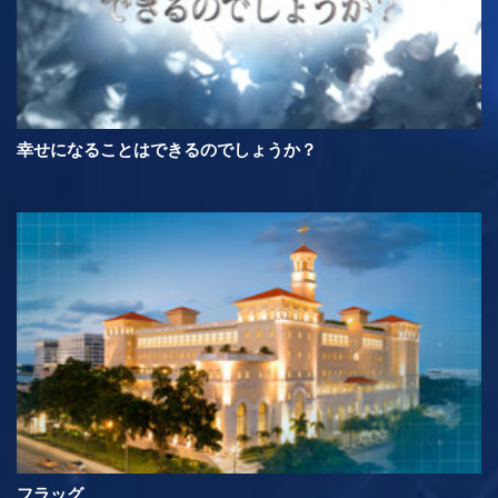
幸せになることはできるのでしょうか？
フラッグ