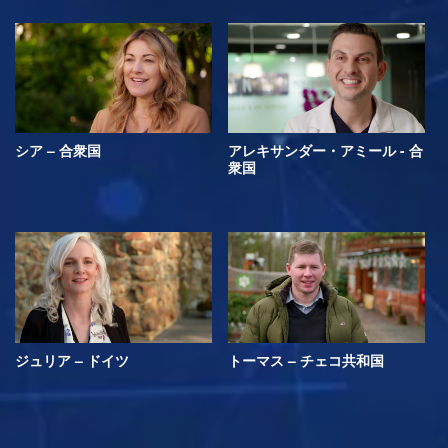
シア – 合衆国
アレキサンダー・アミール - 合
衆国
ジュリア – ドイツ
トーマス – チェコ共和国