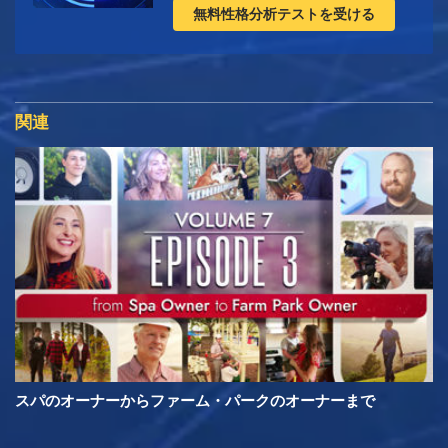
無料性格分析テストを受ける
関連
スパのオーナーからファーム・パークのオーナーまで