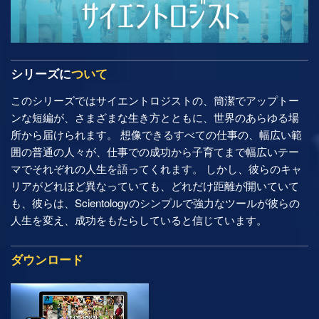
シリーズに
ついて
このシリーズではサイエントロジストの、簡潔でアップトー
ンな短編が、さまざまな生き方とともに、世界のあらゆる場
所から届けられます。 想像できるすべての仕事の、幅広い範
囲の普通の人々が、仕事での成功から子育てまで幅広いテー
マでそれぞれの人生を語ってくれます。 しかし、彼らのキャ
リアがどれほど異なっていても、どれだけ距離が開いていて
も、彼らは、Scientologyのシンプルで強力なツールが彼らの
人生を変え、成功をもたらしていると信じています。
ダウンロード