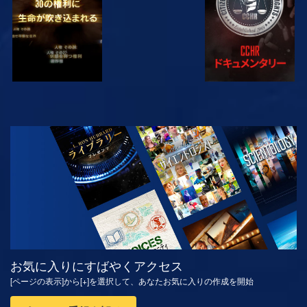
観る
シリーズを探求
お気に入りにすばやくアクセス
[ページの表示]から[+]を選択して、あなたお気に入りの作成を開始