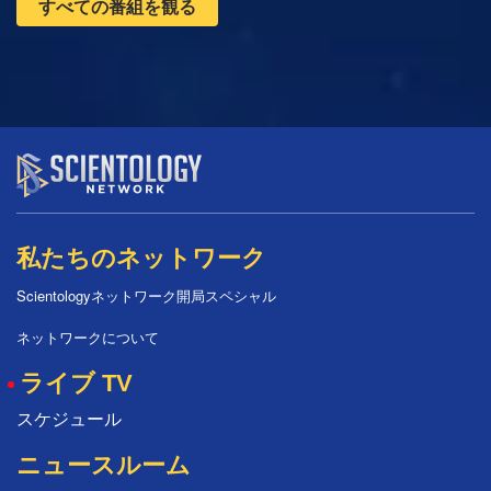
すべての番組を観る
私たちのネットワーク
Scientologyネットワーク開局スペシャル
ネットワークについて
ライブ TV
スケジュール
ニュースルーム