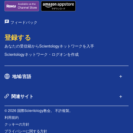
フィードバック
登録する
あなたの受信箱からScientologyネットワークを入手
Scientologyネットワーク・ログオンを作成
地域/言語
関連サイト
© 2026 国際Scientology教会。 不許複製。
利用規約
クッキーの方針
プライバシーに関する方針