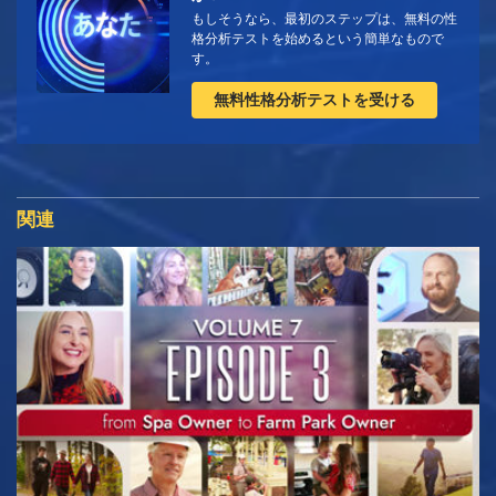
もしそうなら、最初のステップは、無料の性
格分析テストを始めるという簡単なもので
す。
無料性格分析テストを受ける
関連