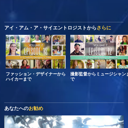
アイ・アム・ア・サイエントロジストから
さらに
ファッション・デザイナーから
撮影監督からミュージシャン
ハイカーまで
で
あなたへの
お勧め