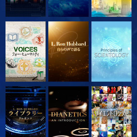
シリーズを探求
シリーズを探求
シリーズを探求
シリーズを探求
シリーズを探求
観る