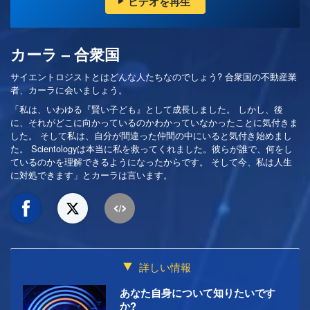
ビデオを再生
カーラ – 合衆国
サイエントロジストとはどんな人たちなのでしょう? 合衆国の不動産業
者、カーラに会いましょう。
「私は、いわゆる『賢い子ども』として成長しました。 しかし、後
に、それがどこに向かっているのかわかっていなかったことに気付きま
した。 そして私は、自分が間違った仲間の中にいると気付き始めまし
た。 Scientologyは本当に私を救ってくれました。彼らが誰で、何をし
ているのかを理解できるようになったからです。 そして今、私は人生
に対処できます」とカーラは言います。
詳しい情報
あなた自身について知りたいです
か?