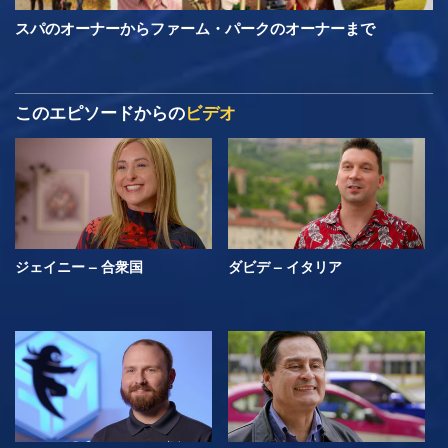
スパのオーナーからファーム・パークのオーナーまで
このエピソードからの
ビデオ
ジェイニー – 合衆国
ダビデ – イタリア