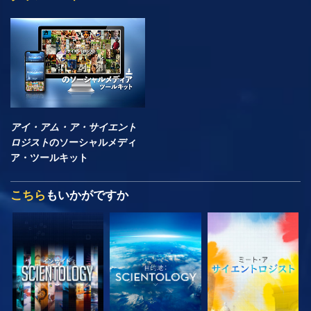
アイ・アム・ア・サイエント
ロジスト
のソーシャルメディ
ア・ツールキット
こちら
もいかがですか