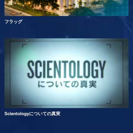
フラッグ
Scientologyについての真実