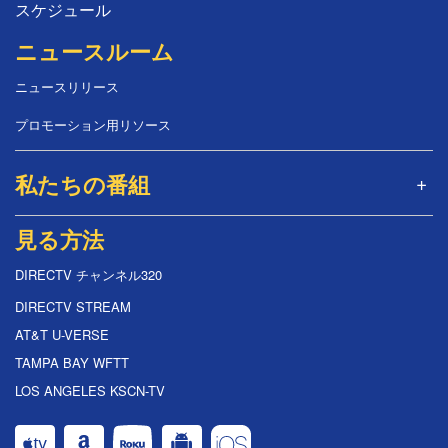
スケジュール
ニュースルーム
ニュースリリース
プロモーション用リソース
私たちの番組
見る方法
DIRECTV チャンネル320
DIRECTV STREAM
AT&T U-VERSE
TAMPA BAY WFTT
LOS ANGELES KSCN-TV