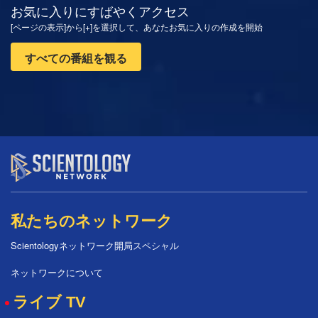
お気に入りにすばやくアクセス
[ページの表示]から[+]を選択して、あなたお気に入りの作成を開始
すべての番組を観る
私たちのネットワーク
Scientologyネットワーク開局スペシャル
ネットワークについて
ライブ TV