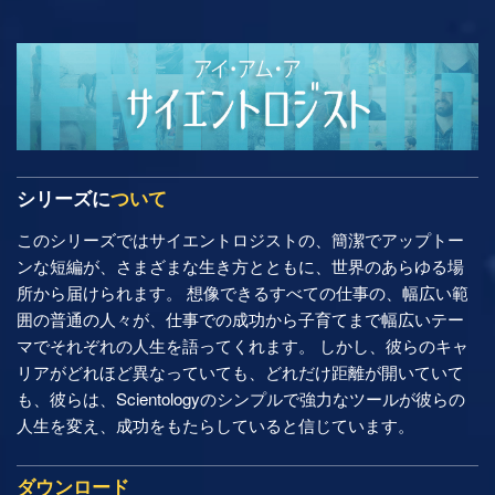
シリーズに
ついて
このシリーズではサイエントロジストの、簡潔でアップトー
ンな短編が、さまざまな生き方とともに、世界のあらゆる場
所から届けられます。 想像できるすべての仕事の、幅広い範
囲の普通の人々が、仕事での成功から子育てまで幅広いテー
マでそれぞれの人生を語ってくれます。 しかし、彼らのキャ
リアがどれほど異なっていても、どれだけ距離が開いていて
も、彼らは、Scientologyのシンプルで強力なツールが彼らの
人生を変え、成功をもたらしていると信じています。
ダウンロード