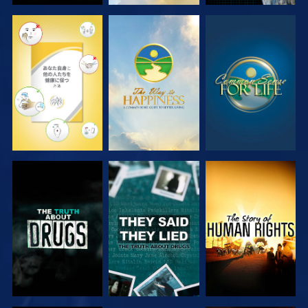
観る
観る
観る
観る
観る
観る