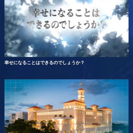
幸せになることはできるのでしょうか？