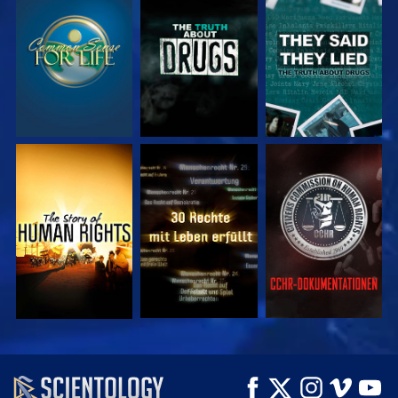
ANSEHEN
ANSEHEN
ANSEHEN
ANSEHEN
ANSEHEN
ANSEHEN
ANSEHEN
ANSEHEN
SERIE