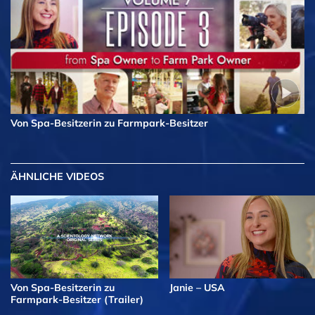
Von Spa-Besitzerin zu Farmpark-Besitzer
ÄHNLICHE VIDEOS
Von Spa-Besitzerin zu
Janie – USA
Farmpark-Besitzer (Trailer)