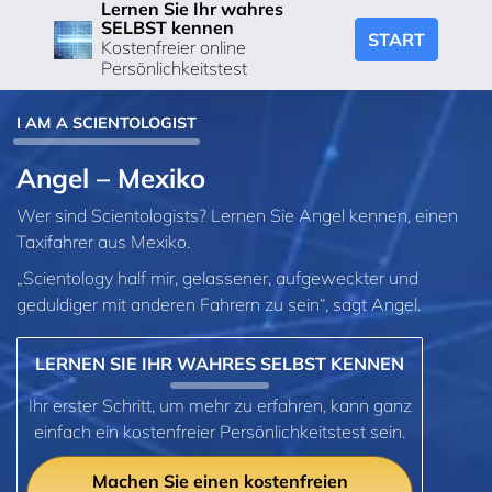
Lernen Sie Ihr wahres
SELBST kennen
START
Kostenfreier online
Persönlichkeitstest
I AM A SCIENTOLOGIST
Angel – Mexiko
Wer sind Scientologists? Lernen Sie Angel kennen, einen
Taxifahrer aus Mexiko.
„Scientology half mir, gelassener, aufgeweckter und
geduldiger mit anderen Fahrern zu sein“, sagt Angel.
LERNEN SIE IHR WAHRES SELBST KENNEN
Ihr erster Schritt, um mehr zu erfahren, kann ganz
einfach ein kostenfreier Persönlichkeitstest sein.
Machen Sie einen kostenfreien