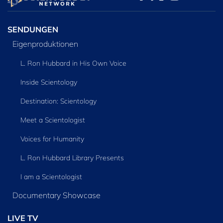
ENTDECKEN
SENDUNGEN
Eigenproduktionen
L. Ron Hubbard in His Own Voice
Inside Scientology
Destination: Scientology
Meet a Scientologist
Voices for Humanity
L. Ron Hubbard Library Presents
I am a Scientologist
Documentary Showcase
LIVE TV