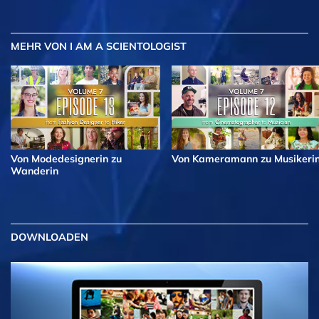
MEHR
VON I AM A SCIENTOLOGIST
Von Modedesignerin zu
Von Kameramann zu Musikeri
Wanderin
DOWNLOADEN