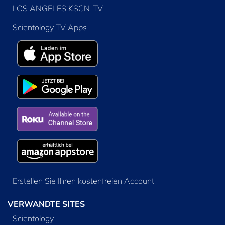
LOS ANGELES KSCN-TV
Scientology TV Apps
Erstellen Sie Ihren kostenfreien Account
VERWANDTE SITES
Scientology