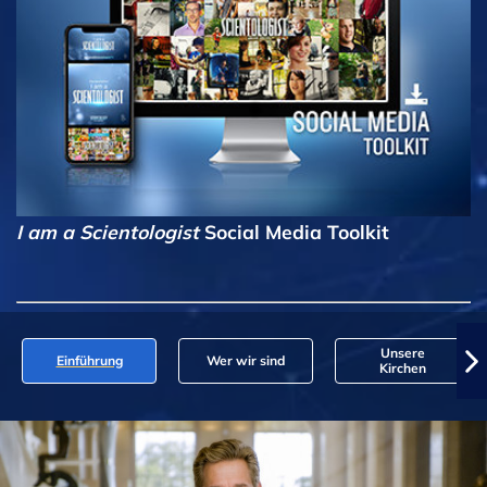
I am a Scientologist
Social Media Toolkit
Unsere
Einführung
Wer wir sind
Kirchen