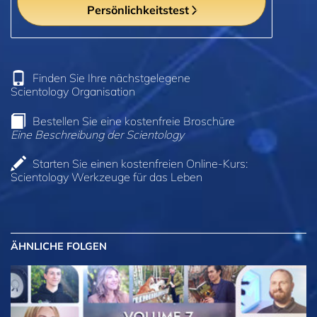
Persönlichkeitstest
Finden Sie Ihre nächstgelegene
Scientology Organisation
Bestellen Sie eine kostenfreie Broschüre
Eine Beschreibung der Scientology
Starten Sie einen kostenfreien Online-Kurs:
Scientology Werkzeuge für das Leben
ÄHNLICHE FOLGEN