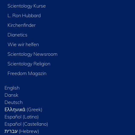
Scientology Kurse
L. Ron Hubbard
Kirchenfinder
Dianetics
Wie wir helfen
Scientology Newsroom
Scientology Religion
Freedom Magazin
English
Dansk
Deutsch
Ελληνικά (Greek)
Español (Latino)
Español (Castellano)