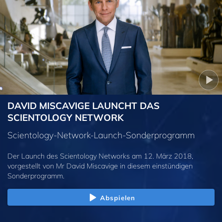
DAVID MISCAVIGE LAUNCHT DAS
SCIENTOLOGY NETWORK
Scientology-Network-Launch-Sonderprogramm
Der Launch des Scientology Networks am 12. März 2018,
vorgestellt von Mr David Miscavige in diesem einstündigen
Sonderprogramm.
Abspielen