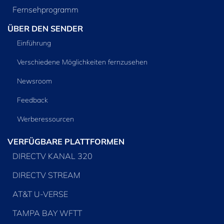
Fernsehprogramm
ÜBER DEN SENDER
Einführung
Verschiedene Möglichkeiten fernzusehen
Newsroom
Feedback
Werberessourcen
VERFÜGBARE PLATTFORMEN
DIRECTV KANAL 320
DIRECTV STREAM
AT&T U-VERSE
TAMPA BAY WFTT