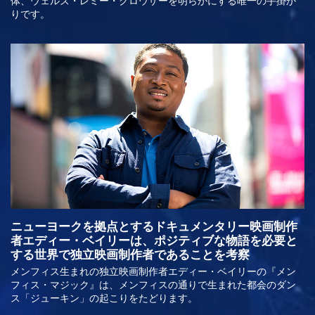
りです。
ニューヨークを拠点とするドキュメンタリー映画制作
者エディー・ベイリーは、ポジティブな物語を必要と
する世界で独立映画制作者であることを考察
メンフィス生まれの独立映画制作者エディー・ベイリーの『メン
フィス・マジック』は、メンフィスの通りで生まれた都会のダン
ス「ジューキン」の起こりをたどります。