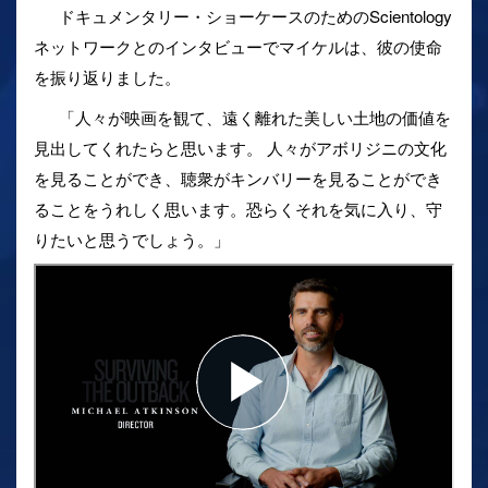
ドキュメンタリー・ショーケースのためのScientology
ネットワークとのインタビューでマイケルは、彼の使命
を振り返りました。
「人々が映画を観て、遠く離れた美しい土地の価値を
見出してくれたらと思います。 人々がアボリジニの文化
を見ることができ、聴衆がキンバリーを見ることができ
ることをうれしく思います。恐らくそれを気に入り、守
りたいと思うでしょう。」