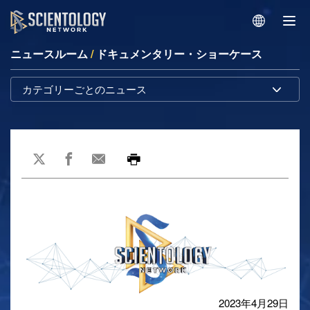
ニュースルーム
/
ドキュメンタリー・ショーケース
カテゴリーごとのニュース
2023年4月29日