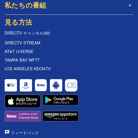
私たちの番組
見る方法
DIRECTV チャンネル320
DIRECTV STREAM
AT&T U-VERSE
TAMPA BAY WFTT
LOS ANGELES KSCN-TV
フィードバック