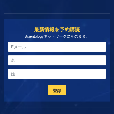
最新情報を予約購読
Scientologyネットワークにそのまま。
登録