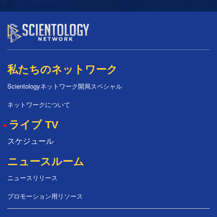
私たちのネットワーク
Scientologyネットワーク開局スペシャル
ネットワークについて
ライブ TV
スケジュール
ニュースルーム
ニュースリリース
プロモーション用リソース